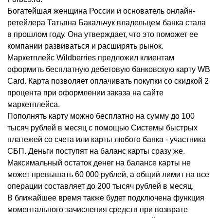
Богатейшая женщина России и основатель онлайн-
ретейлера Татьяна Бакальчук владельцем банка стала
в прошлом году. Она утверждает, что это поможет ее
компании развиваться и расширять рынок.
Маркетплейс Wildberries предложил клиентам
оформить бесплатную дебетовую банковскую карту WB
Card. Карта позволяет оплачивать покупки со скидкой 2
процента при оформлении заказа на сайте
маркетплейса.
Пополнять карту можно бесплатно на сумму до 100
тысяч рублей в месяц с помощью Системы быстрых
платежей со счета или карты любого банка - участника
СБП. Деньги поступят на баланс карты сразу же.
Максимальный остаток денег на балансе карты не
может превышать 60 000 рублей, а общий лимит на все
операции составляет до 200 тысяч рублей в месяц.
В ближайшее время также будет подключена функция
моментального зачисления средств при возврате