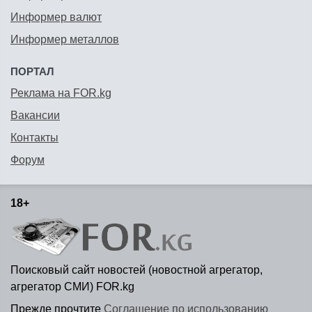
Информер валют
Информер металлов
ПОРТАЛ
Реклама на FOR.kg
Вакансии
Контакты
Форум
18+
Поисковый сайт новостей (новостной агрегатор,
агрегатор СМИ) FOR.kg
Прежде прочтите
Соглашение по использованию