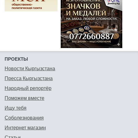
ПРОЕКТЫ
Новости Кыргызстана
Пресса Кыргызстана
Народный репортёр
Поможем вместе
Ищу тебя
Соболезнования
Интернет магазин
Статьи