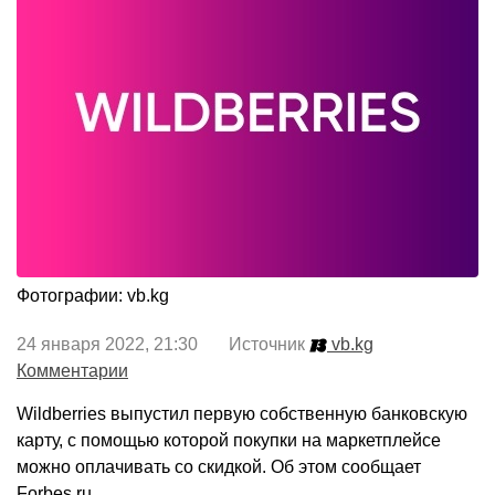
Фотографии: vb.kg
24 января 2022, 21:30 Источник
vb.kg
Комментарии
Wildberries выпустил первую собственную банковскую
карту, с помощью которой покупки на маркетплейсе
можно оплачивать со скидкой. Об этом сообщает
Forbes.ru.