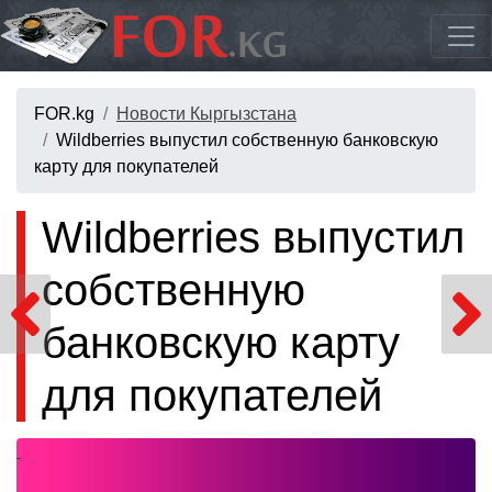
FOR.kg
Новости Кыргызстана
Wildberries выпустил собственную банковскую
карту для покупателей
Wildberries выпустил
собственную
банковскую карту
для покупателей