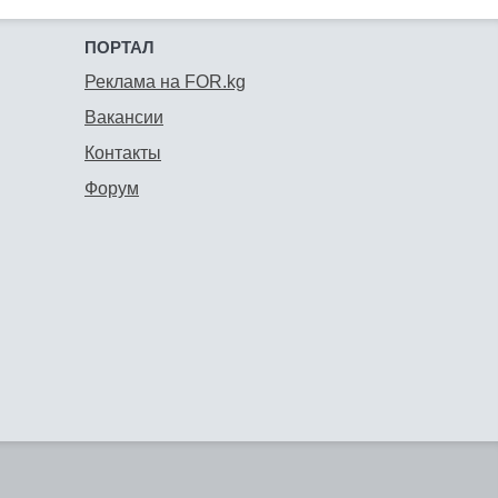
ПОРТАЛ
Реклама на FOR.kg
Вакансии
Контакты
Форум