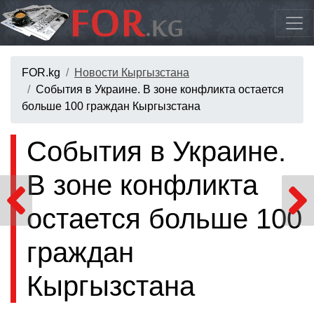
FOR.kg
Новости Кыргызстана
События в Украине. В зоне конфликта остается
больше 100 граждан Кыргызстана
События в Украине.
В зоне конфликта
остается больше 100
граждан
Кыргызстана