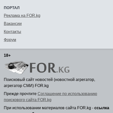
ПОРТАЛ
Реклама на FOR.kg
Вакансии
Контакты
Форум
18+
Поисковый сайт новостей (новостной агрегатор,
агрегатор СМИ) FOR.kg
Прежде прочтите
Соглашение по использованию
поискового сайта FOR.kg
При использовании материалов сайта FOR.kg -
ссылка