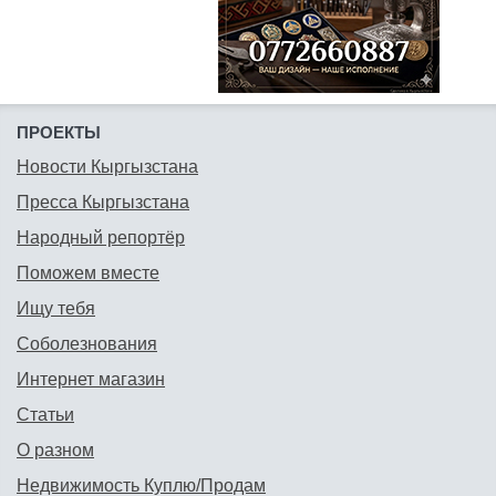
ПРОЕКТЫ
Новости Кыргызстана
Пресса Кыргызстана
Народный репортёр
Поможем вместе
Ищу тебя
Соболезнования
Интернет магазин
Статьи
О разном
Недвижимость Куплю/Продам