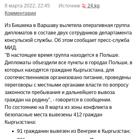
8 марта 2022, 22:45 Источник
24.kg
Комментарии
Из Бишкека в Варшаву вылетела оперативная группа
дипломатов в составе двух сотрудников департамента
консульской службы. Об этом сообщает пресс-служба
МИД.
"В настоящее время группа находится в Польше.
Дипломаты объездили все пункты в городах Польши, в
которых находятся граждане Кыргызстана, для
соотечественников организовано питание, проведены
переговоры с местными органами власти по вопросу
законности пребывания и дальнейшего вывоза
граждан на родину", - говорится в сообщении.
По состоянию на 8 марта из зоны конфликта в
безопасные места вывезены 412 граждан
Кыргызстана:
91 гражданин вывезен из Венгрии в Кыргызстан;