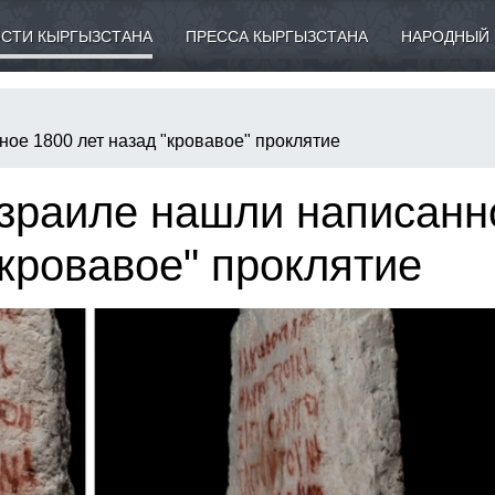
СТИ КЫРГЫЗСТАНА
ПРЕССА КЫРГЫЗСТАНА
НАРОДНЫЙ 
ое 1800 лет назад "кровавое" проклятие
Израиле нашли написанн
"кровавое" проклятие