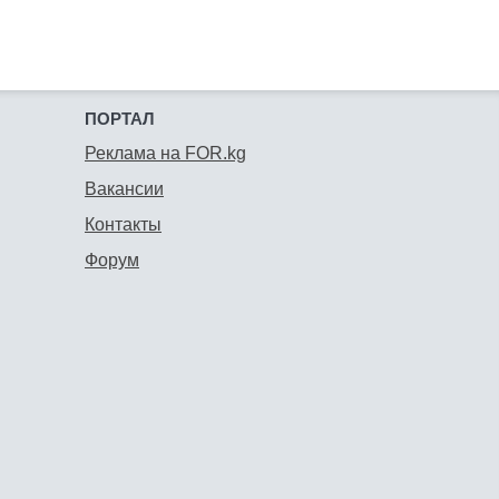
ПОРТАЛ
Реклама на FOR.kg
Вакансии
Контакты
Форум