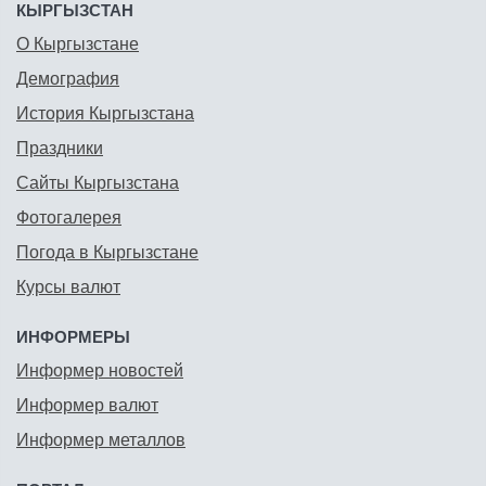
КЫРГЫЗСТАН
О Кыргызстане
Демография
История Кыргызстана
Праздники
Сайты Кыргызстана
Фотогалерея
Погода в Кыргызстане
Курсы валют
ИНФОРМЕРЫ
Информер новостей
Информер валют
Информер металлов