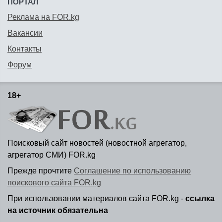
ПОРТАЛ
Реклама на FOR.kg
Вакансии
Контакты
Форум
18+
Поисковый сайт новостей (новостной агрегатор,
агрегатор СМИ) FOR.kg
Прежде прочтите
Соглашение по использованию
поискового сайта FOR.kg
При использовании материалов сайта FOR.kg -
ссылка
на источник обязательна