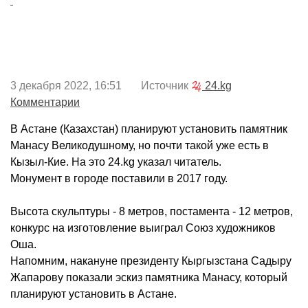
3 декабря 2022, 16:51 Источник
24.kg
Комментарии
В Астане (Казахстан) планируют установить памятник
Манасу Великодушному, но почти такой уже есть в
Кызыл-Кие. На это 24.kg указал читатель.
Монумент в городе поставили в 2017 году.
Высота скульптуры - 8 метров, постамента - 12 метров,
конкурс на изготовление выиграл Союз художников
Оша.
Напомним, накануне президенту Кыргызстана Садыру
Жапарову показали эскиз памятника Манасу, который
планируют установить в Астане.