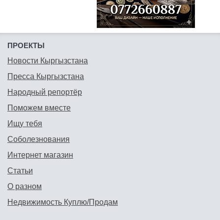
ПРОЕКТЫ
Новости Кыргызстана
Пресса Кыргызстана
Народный репортёр
Поможем вместе
Ищу тебя
Соболезнования
Интернет магазин
Статьи
О разном
Недвижимость Куплю/Продам