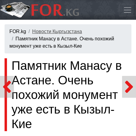
FOR.kg
Новости Кыргызстана
Памятник Манасу в Астане. Очень похожий
монумент уже есть в Кызыл-Кие
Памятник Манасу в
Астане. Очень
похожий монумент
уже есть в Кызыл-
Кие