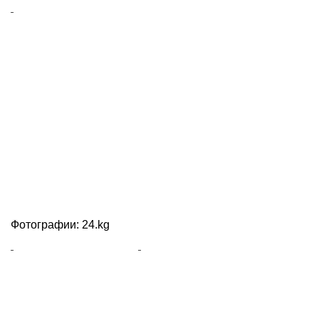
Фотографии: 24.kg