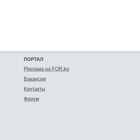
ПОРТАЛ
Реклама на FOR.kg
Вакансии
Контакты
Форум