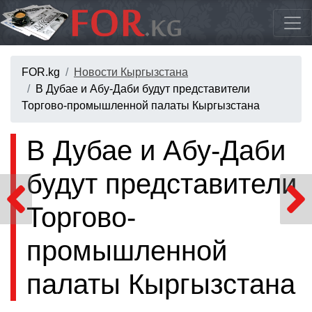
FOR.kg
Новости Кыргызстана
В Дубае и Абу-Даби будут представители
Торгово-промышленной палаты Кыргызстана
В Дубае и Абу-Даби
будут представители
Торгово-
промышленной
палаты Кыргызстана