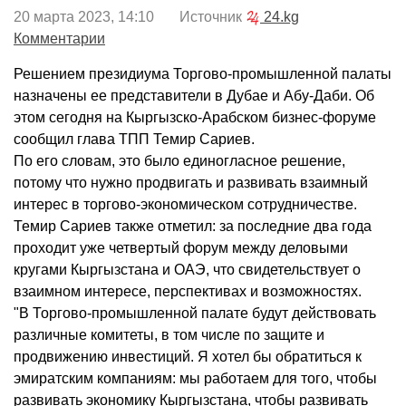
20 марта 2023, 14:10 Источник
24.kg
Комментарии
Решением президиума Торгово-промышленной палаты
назначены ее представители в Дубае и Абу-Даби. Об
этом сегодня на Кыргызско-Арабском бизнес-форуме
сообщил глава ТПП Темир Сариев.
По его словам, это было единогласное решение,
потому что нужно продвигать и развивать взаимный
интерес в торгово-экономическом сотрудничестве.
Темир Сариев также отметил: за последние два года
проходит уже четвертый форум между деловыми
кругами Кыргызстана и ОАЭ, что свидетельствует о
взаимном интересе, перспективах и возможностях.
"В Торгово-промышленной палате будут действовать
различные комитеты, в том числе по защите и
продвижению инвестиций. Я хотел бы обратиться к
эмиратским компаниям: мы работаем для того, чтобы
развивать экономику Кыргызстана, чтобы развивать