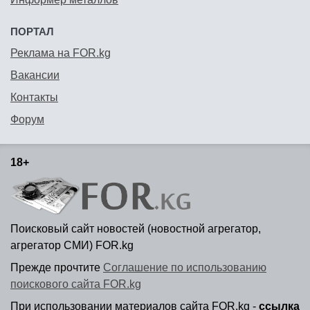
ПОРТАЛ
Реклама на FOR.kg
Вакансии
Контакты
Форум
18+
Поисковый сайт новостей (новостной агрегатор,
агрегатор СМИ) FOR.kg
Прежде прочтите
Соглашение по использованию
поискового сайта FOR.kg
При использовании материалов сайта FOR.kg -
ссылка