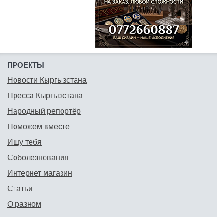
ПРОЕКТЫ
Новости Кыргызстана
Пресса Кыргызстана
Народный репортёр
Поможем вместе
Ищу тебя
Соболезнования
Интернет магазин
Статьи
О разном