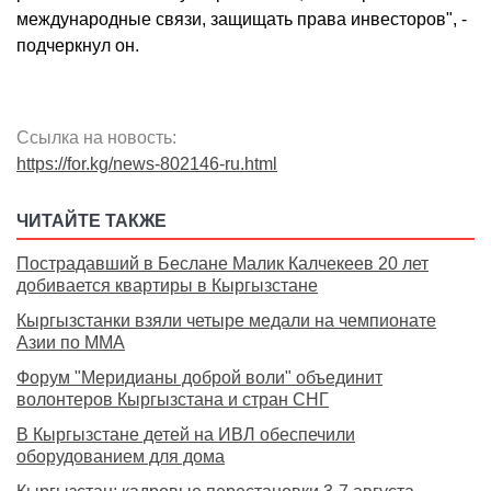
международные связи, защищать права инвесторов", -
подчеркнул он.
Ссылка на новость:
https://for.kg/news-802146-ru.html
ЧИТАЙТЕ ТАКЖЕ
Пострадавший в Беслане Малик Калчекеев 20 лет
добивается квартиры в Кыргызстане
Кыргызстанки взяли четыре медали на чемпионате
Азии по MMA
Форум "Меридианы доброй воли" объединит
волонтеров Кыргызстана и стран СНГ
В Кыргызстане детей на ИВЛ обеспечили
оборудованием для дома