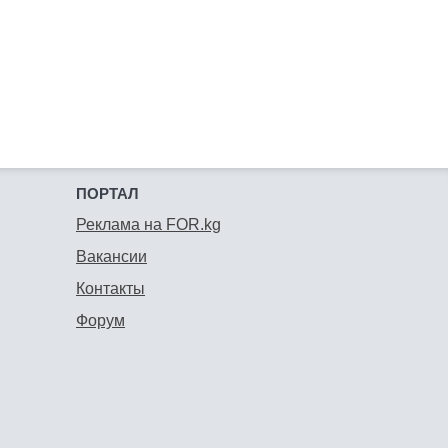
ПОРТАЛ
Реклама на FOR.kg
Вакансии
Контакты
Форум