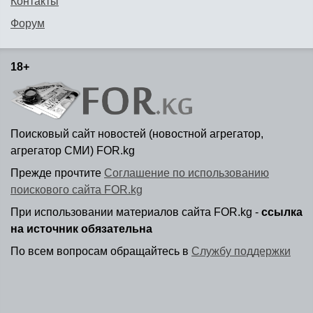
Контакты
Форум
18+
Поисковый сайт новостей (новостной агрегатор,
агрегатор СМИ) FOR.kg
Прежде прочтите
Соглашение по использованию
поискового сайта FOR.kg
При использовании материалов сайта FOR.kg -
ссылка
на источник обязательна
По всем вопросам обращайтесь в
Службу поддержки