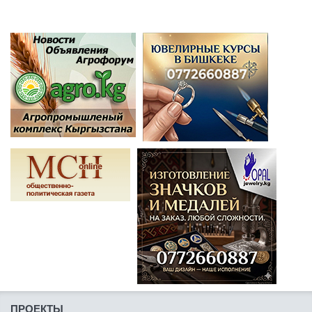
ПРОЕКТЫ