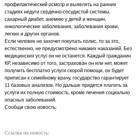
профилактический осмотр и выявлять на ранних
стадиях недуги сердечно-сосудистой системы,
сахарный диабет, анемию у детей и женщин,
онкологические заболевания, заболевания крови,
легких и других органов.
Если человек не захочет покупать полис, то за это,
естественно, не предусмотрено никаких наказаний. Без
медицинских услуг он не останется. Каждый гражданин
КР, независимо от того, застрахован он или нет, может
получить бесплатно услуги скорой помощи, он будет
приписан к семейному врачу, государство гарантирует
11 базовых анализов. Но дальше придется платить за
услуги их полную стоимость, кроме лечения социально
опасных заболеваний.
Сообщи свою новость:
Ссылка на новость: