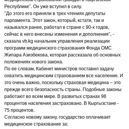
Республике". Он уже вступил в силу.
"До этого его приняли в трех чтениях депутаты
парламента. Этот закон, который, кстати, так и
назывался ранее, работал в стране с 90-х годов,
сейчас в него внесены изменения и дополнения", -
сказала vb.kg начальник управления реализации
программ медицинского страхования Фонда ОМС
Жипара Азизбекова, которая рассказала об основных
положениях нового закона.
По ее словам, Кабинет министров поставил задачу
охватить медицинским страхованием все население. И
это очень важно, поскольку страховая медицина – это
прежде всего безопасность страны. Подобные законы
работают во всем мире. В развитых странах 98
процентов населения застраховано. В Кыргызстане -
75 процентов.
Согласно новому закону, государство оплачивает
медицинское страхование за: