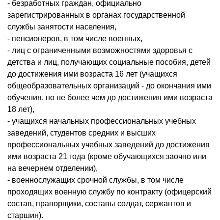
- безработных граждан, официально
зарегистрированных в органах государственной
службы занятости населения,
- пенсионеров, в том числе военных,
- лиц с ограниченными возможностями здоровья с
детства и лиц, получающих социальные пособия, детей
до достижения ими возраста 16 лет (учащихся
общеобразовательных организаций - до окончания ими
обучения, но не более чем до достижения ими возраста
18 лет),
- учащихся начальных профессиональных учебных
заведений, студентов средних и высших
профессиональных учебных заведений до достижения
ими возраста 21 года (кроме обучающихся заочно или
на вечернем отделении),
- военнослужащих срочной службы, в том числе
проходящих военную службу по контракту (офицерский
состав, прапорщики, составы солдат, сержантов и
старшин).