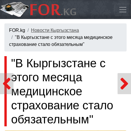
FOR.kg
Новости Кыргызстана
"В Кыргызстане с этого месяца медицинское
страхование стало обязательным"
"В Кыргызстане с
этого месяца
медицинское
страхование стало
обязательным"