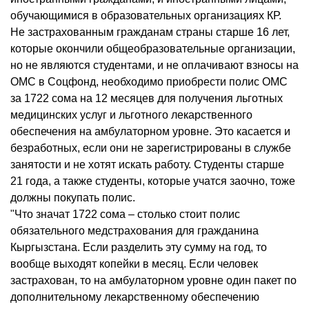
обучающимися в образовательных организациях КР.
Не застрахованным гражданам страны старше 16 лет,
которые окончили общеобразовательные организации,
но не являются студентами, и не оплачивают взносы на
ОМС в Соцфонд, необходимо приобрести полис ОМС
за 1722 сома на 12 месяцев для получения льготных
медицинских услуг и льготного лекарственного
обеспечения на амбулаторном уровне. Это касается и
безработных, если они не зарегистрированы в службе
занятости и не хотят искать работу. Студенты старше
21 года, а также студенты, которые учатся заочно, тоже
должны покупать полис.
"Что значат 1722 сома – столько стоит полис
обязательного медстрахования для гражданина
Кыргызстана. Если разделить эту сумму на год, то
вообще выходят копейки в месяц. Если человек
застрахован, то на амбулаторном уровне один пакет по
дополнительному лекарственному обеспечению