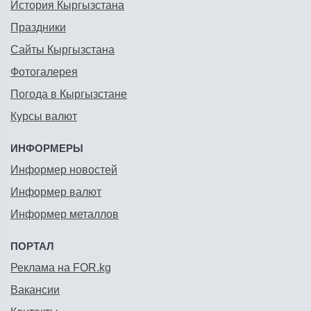
История Кыргызстана
Праздники
Сайты Кыргызстана
Фотогалерея
Погода в Кыргызстане
Курсы валют
ИНФОРМЕРЫ
Информер новостей
Информер валют
Информер металлов
ПОРТАЛ
Реклама на FOR.kg
Вакансии