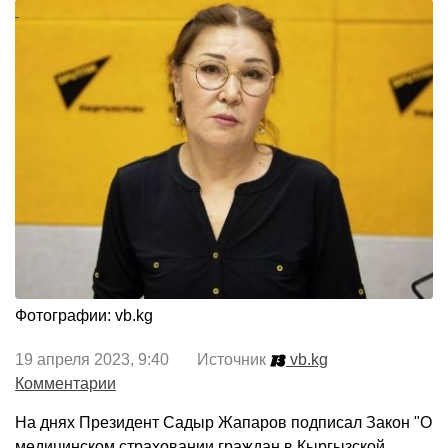
Фотографии: vb.kg
19 апреля 2023, 9:40 Источник
vb.kg
Комментарии
На днях Президент Садыр Жапаров подписал Закон "О
медицинском страховании граждан в Кыргызской