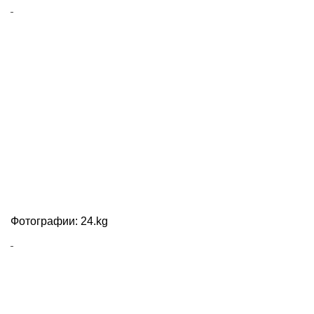
Фотографии: 24.kg