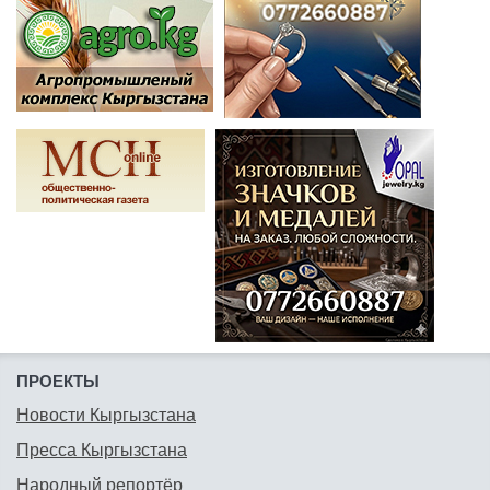
ПРОЕКТЫ
Новости Кыргызстана
Пресса Кыргызстана
Народный репортёр