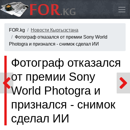
FOR.kg
Новости Кыргызстана
Фотограф отказался от премии Sony World
Photogra и признался - снимок сделал ИИ
Фотограф отказался
от премии Sony
World Photogra и
признался - снимок
сделал ИИ