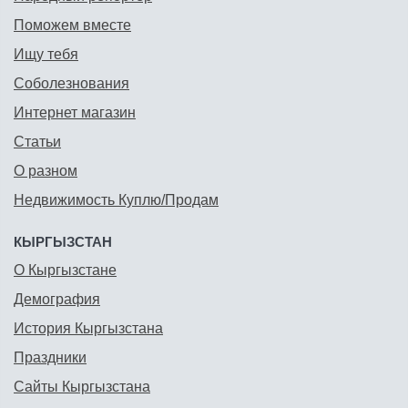
Поможем вместе
Ищу тебя
Соболезнования
Интернет магазин
Статьи
О разном
Недвижимость Куплю/Продам
КЫРГЫЗСТАН
О Кыргызстане
Демография
История Кыргызстана
Праздники
Сайты Кыргызстана