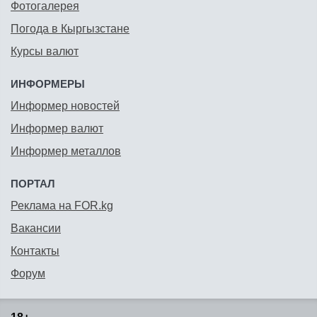
Фотогалерея
Погода в Кыргызстане
Курсы валют
ИНФОРМЕРЫ
Информер новостей
Информер валют
Информер металлов
ПОРТАЛ
Реклама на FOR.kg
Вакансии
Контакты
Форум