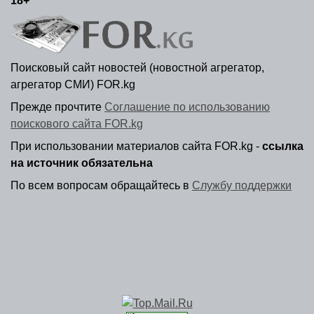
18+
Поисковый сайт новостей (новостной агрегатор,
агрегатор СМИ) FOR.kg
Прежде прочтите
Соглашение по использованию
поискового сайта FOR.kg
При использовании материалов сайта FOR.kg -
ссылка
на источник обязательна
По всем вопросам обращайтесь в
Службу поддержки