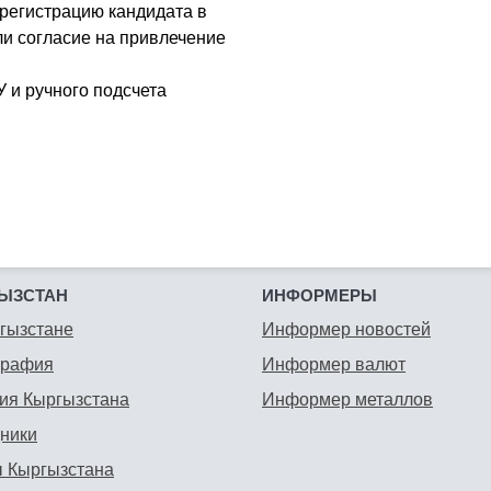
регистрацию кандидата в
и согласие на привлечение
 и ручного подсчета
ЫЗСТАН
ИНФОРМЕРЫ
гызстане
Информер новостей
графия
Информер валют
ия Кыргызстана
Информер металлов
ники
 Кыргызстана