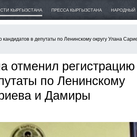
СТИ КЫРГЫЗСТАНА
ПРЕССА КЫРГЫЗСТАНА
НАРОДНЫЙ 
 кандидатов в депутаты по Ленинскому округу Улана Сари
а отменил регистрацию
путаты по Ленинскому
ариева и Дамиры