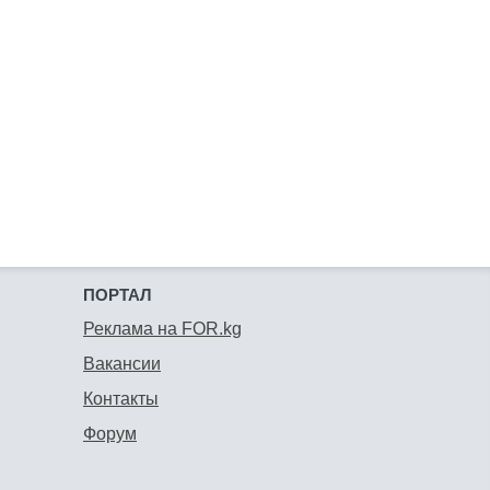
ПОРТАЛ
Реклама на FOR.kg
Вакансии
Контакты
Форум