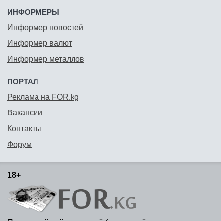
ИНФОРМЕРЫ
Информер новостей
Информер валют
Информер металлов
ПОРТАЛ
Реклама на FOR.kg
Вакансии
Контакты
Форум
18+