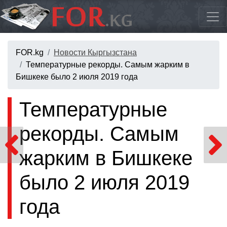
FOR.kg
Новости Кыргызстана
Температурные рекорды. Самым жарким в
Бишкеке было 2 июля 2019 года
Температурные
рекорды. Самым
жарким в Бишкеке
было 2 июля 2019
года