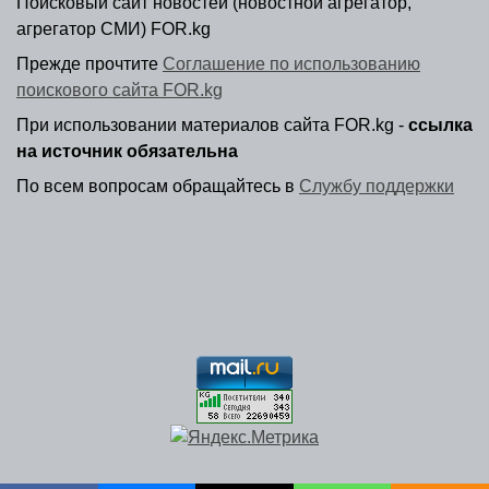
Поисковый сайт новостей (новостной агрегатор,
агрегатор СМИ) FOR.kg
Прежде прочтите
Соглашение по использованию
поискового сайта FOR.kg
При использовании материалов сайта FOR.kg -
ссылка
на источник обязательна
По всем вопросам обращайтесь в
Службу поддержки