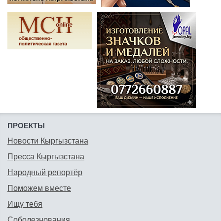
ПРОЕКТЫ
Новости Кыргызстана
Пресса Кыргызстана
Народный репортёр
Поможем вместе
Ищу тебя
Соболезнования