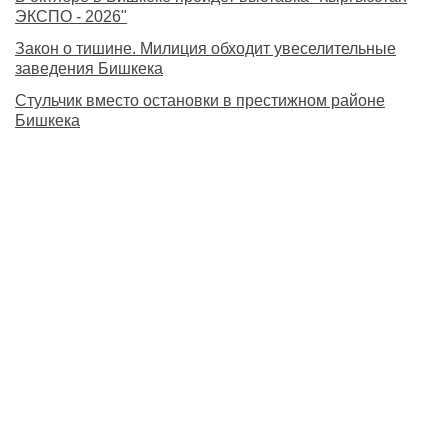
ЭКСПО - 2026"
Закон о тишине. Милиция обходит увеселительные
заведения Бишкека
Стульчик вместо остановки в престижном районе
Бишкека