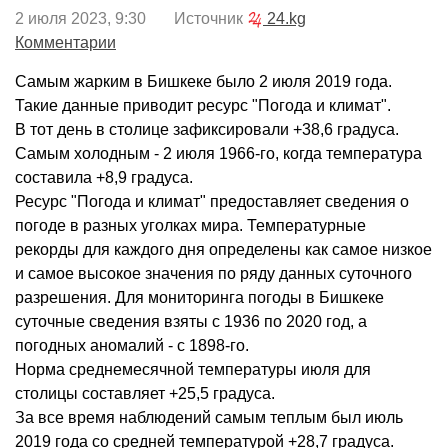
2 июля 2023, 9:30 Источник
24.kg
Комментарии
Самым жарким в Бишкеке было 2 июля 2019 года.
Такие данные приводит ресурс "Погода и климат".
В тот день в столице зафиксировали +38,6 градуса.
Самым холодным - 2 июля 1966-го, когда температура
составила +8,9 градуса.
Ресурс "Погода и климат" предоставляет сведения о
погоде в разных уголках мира. Температурные
рекорды для каждого дня определены как самое низкое
и самое высокое значения по ряду данных суточного
разрешения. Для мониторинга погоды в Бишкеке
суточные сведения взяты с 1936 по 2020 год, а
погодных аномалий - с 1898-го.
Норма среднемесячной температуры июля для
столицы составляет +25,5 градуса.
За все время наблюдений самым теплым был июль
2019 года со средней температурой +28,7 градуса.