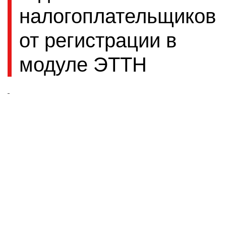
налогоплательщиков
от регистрации в
модуле ЭТТН