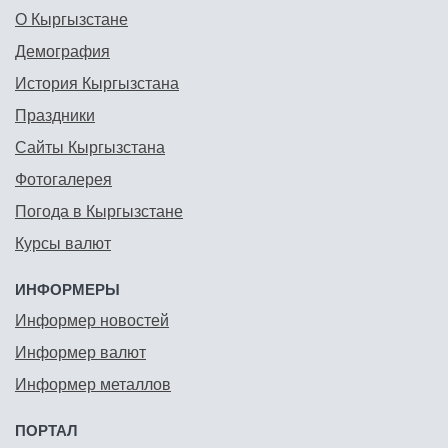
О Кыргызстане
Демография
История Кыргызстана
Праздники
Сайты Кыргызстана
Фотогалерея
Погода в Кыргызстане
Курсы валют
ИНФОРМЕРЫ
Информер новостей
Информер валют
Информер металлов
ПОРТАЛ