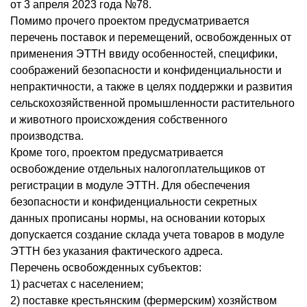
от 3 апреля 2023 года №78.
Помимо прочего проектом предусматривается
перечень поставок и перемещений, освобожденных от
применения ЭТТН ввиду особенностей, специфики,
соображений безопасности и конфиденциальности и
непрактичности, а также в целях поддержки и развития
сельскохозяйственной промышленности растительного
и животного происхождения собственного
производства.
Кроме того, проектом предусматривается
освобождение отдельных налогоплательщиков от
регистрации в модуле ЭТТН. Для обеспечения
безопасности и конфиденциальности секретных
данных прописаны нормы, на основании которых
допускается создание склада учета товаров в модуле
ЭТТН без указания фактического адреса.
Перечень освобожденных субъектов:
1) расчетах с населением;
2) поставке крестьянским (фермерским) хозяйством