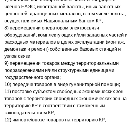
членов ЕАЭС, иностранной валюты, иных валютных
ценностей, драгоценных металлов, в том числе золота,
осуществляемых Национальным банком КР;
8) перемещении оператором электросвязи
оборудований, комплектующих и/или запасных частей и
расходных материалов в целях эксплуатации (монтаж,
демонтаж и ремонт) собственных базовых станций и
узлов связи;
9) перемещении товаров между территориальными
подразделениями и/или структурными единицами
государственного органа;
10) передаче товаров в виде гуманитарной помощи;
11) поставке субъектом свободных экономических зон
товаров с территории свободных экономических зон на
территорию КР в соответствии с таможенным
законодательством КР;
12) импорте/ввозе товаров на территорию КР;