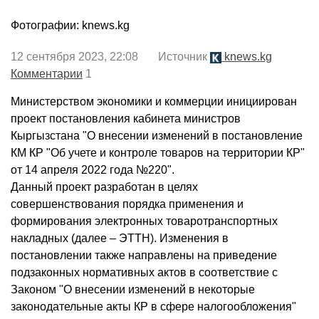
Фотографии: knews.kg
12 сентября 2023, 22:08 Источник
knews.kg
Комментарии
1
Министерством экономики и коммерции инициирован
проект постановления кабинета министров
Кыргызстана "О внесении изменений в постановление
КМ КР "Об учете и контроле товаров на территории КР"
от 14 апреля 2022 года №220".
Данный проект разработан в целях
совершенствования порядка применения и
формирования электронных товаротранспортных
накладных (далее – ЭТТН). Изменения в
постановлении также направлены на приведение
подзаконных нормативных актов в соответствие с
Законом "О внесении изменений в некоторые
законодательные акты КР в сфере налогообложения"