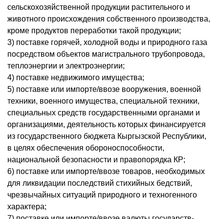
сельскохозяйственной продукции растительного и
животного происхождения собственного производства,
кроме продуктов переработки такой продукции;
3) поставке горячей, холодной воды и природного газа
посредством объектов магистрального трубопровода,
теплоэнергии и электроэнергии;
4) поставке недвижимого имущества;
5) поставке или импорте/ввозе вооружения, военной
техники, военного имущества, специальной техники,
специальных средств государственными органами и
организациями, деятельность которых финансируется
из государственного бюджета Кыргызской Республики,
в целях обеспечения обороноспособности,
национальной безопасности и правопорядка КР;
6) поставке или импорте/ввозе товаров, необходимых
для ликвидации последствий стихийных бедствий,
чрезвычайных ситуаций природного и техногенного
характера;
7) поставке или импорте/ввозе валюты государств-