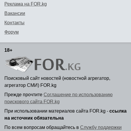
Реклама на FOR.kg
Вакансии
Контакты
Форум
18+
Поисковый сайт новостей (новостной агрегатор,
агрегатор СМИ) FOR.kg
Прежде прочтите
Соглашение по использованию
поискового сайта FOR.kg
При использовании материалов сайта FOR.kg -
ссылка
на источник обязательна
По всем вопросам обращайтесь в
Службу поддержки