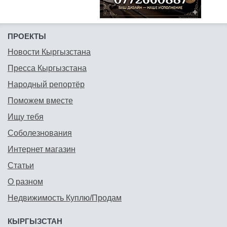
ПРОЕКТЫ
Новости Кыргызстана
Пресса Кыргызстана
Народный репортёр
Поможем вместе
Ищу тебя
Соболезнования
Интернет магазин
Статьи
О разном
Недвижимость Куплю/Продам
КЫРГЫЗСТАН