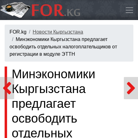
FOR.kg
Новости Кыргызстана
Минэкономики Кыргызстана предлагает
освободить отдельных налогоплательщиков от
регистрации в модуле ЭТТН
Минэкономики
Кыргызстана
предлагает
освободить
отдельных