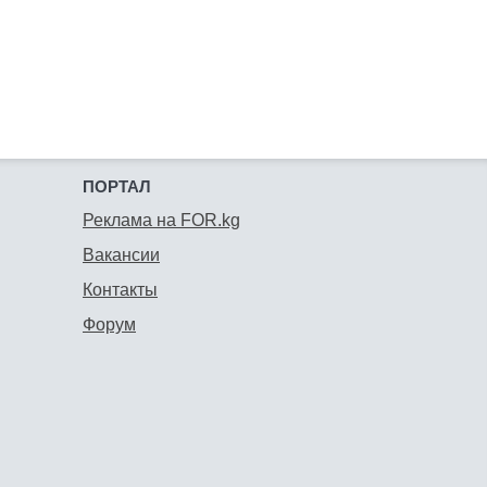
ПОРТАЛ
Реклама на FOR.kg
Вакансии
Контакты
Форум