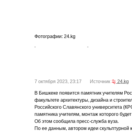
Фотографии: 24.kg
7 октября 2023, 23:17 Источник
24.kg
В Бишкеке появится памятник учителям Рос
факультете архитектуры, дизайна и строите
Российского Славянского университета (КР
памятника учителям, монтаж которого будет 
Об этом сообщила пресс-служба вуза.
По ее данным, автором идеи скульптурной 