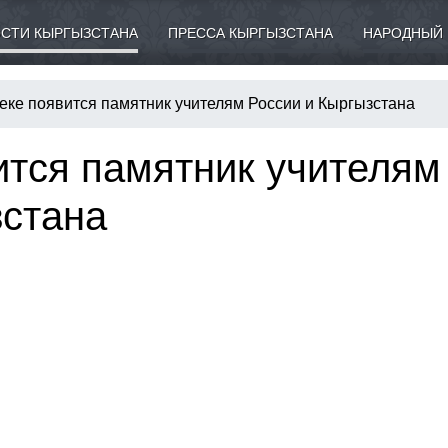
СТИ КЫРГЫЗСТАНА
ПРЕССА КЫРГЫЗСТАНА
НАРОДНЫЙ 
еке появится памятник учителям России и Кыргызстана
ится памятник учителям
зстана