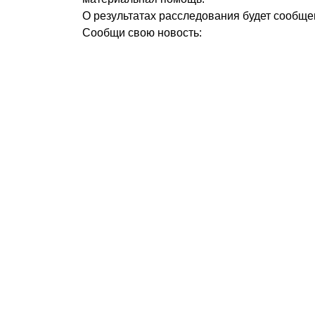
О результатах расследования будет сообще
Сообщи свою новость: