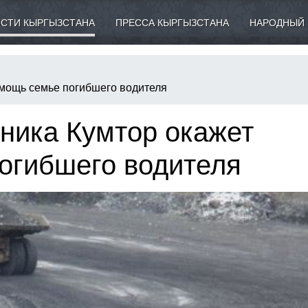
СТИ КЫРГЫЗСТАНА
ПРЕССА КЫРГЫЗСТАНА
НАРОДНЫЙ 
омощь семье погибшего водителя
ника Кумтор окажет
огибшего водителя