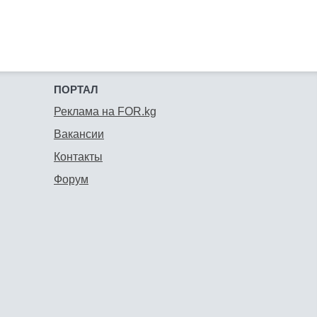
ПОРТАЛ
Реклама на FOR.kg
Вакансии
Контакты
Форум