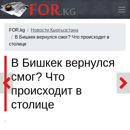
FOR.kg
Новости Кыргызстана
В Бишкек вернулся смог? Что происходит в
столице
В Бишкек вернулся
смог? Что
происходит в
столице