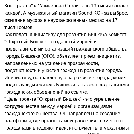
Констракшн" и "Универсал Строй" - по 13 тысяч сомов с
каждой. А музыкальный магазин Sound KG - за выброс,
сжигание мусора в неустановленных местах на 17
тысяч сомов.
Как подать инициативу для развития Бишкека Комитет
"Открытый Бишкек", созданный мэрией и
представителями организаций гражданского общества
города Бишкека (ОГО), объявляет прием инициатив,
направленных на усиление прозрачности,
подотчетности и участия граждан в развитии города.
Инициативу, направленную на развитие города, может
подать каждый житель Бишкека, а также представители
гражданских объединений по ссылке.
"Цель проекта "Открытый Бишкек" - это укрепление
сотрудничества между мэрией и организациями
гражданского общества. Он направлен на создание
платформы, где органы самоуправления совместно с
гражданами внедряют идеи, инструменты и механизмы