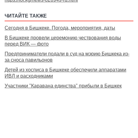
ЧИТАЙТЕ ТАКЖЕ
Сегодня в Бишкеке. Погода, мероприятия, даты
В Бишкеке провели церемонию чествования воды
перед ВИК — фото
Предприниматели подали в суд на мэрию Бишкека из-
за сноса павильонов
Детей из хосписа в Бишкеке обеспечили аппаратами
ИВЛ и расходниками
Участники "Каравана единства" прибыли в Бишкек