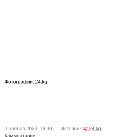
Фотографии: 24.kg
3 ноября 2023, 19:30 Источник
24.kg
Комментарии