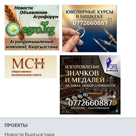
ПРОЕКТЫ
Новости Кыргызстана