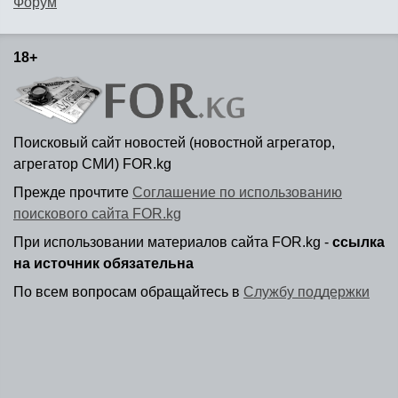
Форум
18+
Поисковый сайт новостей (новостной агрегатор,
агрегатор СМИ) FOR.kg
Прежде прочтите
Соглашение по использованию
поискового сайта FOR.kg
При использовании материалов сайта FOR.kg -
ссылка
на источник обязательна
По всем вопросам обращайтесь в
Службу поддержки