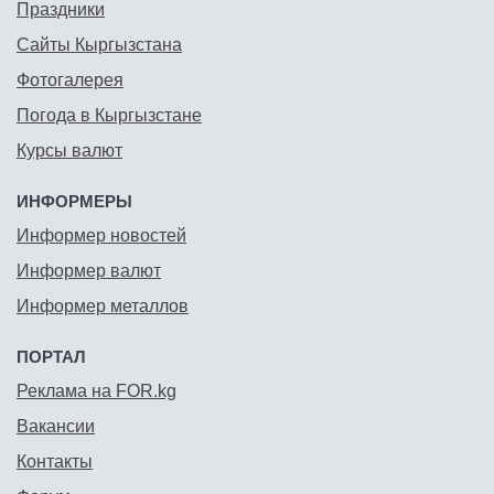
Праздники
Сайты Кыргызстана
Фотогалерея
Погода в Кыргызстане
Курсы валют
ИНФОРМЕРЫ
Информер новостей
Информер валют
Информер металлов
ПОРТАЛ
Реклама на FOR.kg
Вакансии
Контакты