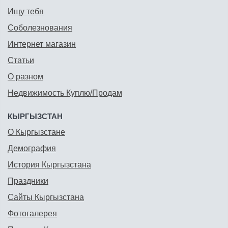
Ищу тебя
Соболезнования
Интернет магазин
Статьи
О разном
Недвижимость Куплю/Продам
КЫРГЫЗСТАН
О Кыргызстане
Демография
История Кыргызстана
Праздники
Сайты Кыргызстана
Фотогалерея