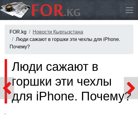
FOR.kg
Новости Кыргызстана
Люди сажают в горшки эти чехлы для iPhone.
Почему?
Люди сажают в
горшки эти чехлы
для iPhone. Почему?