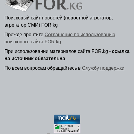
Поисковый сайт новостей (новостной агрегатор,
агрегатор СМИ) FOR.kg
Прежде прочтите
Соглашение по использованию
поискового сайта FOR.kg
При использовании материалов сайта FOR.kg -
ссылка
на источник обязательна
По всем вопросам обращайтесь в
Службу поддержки