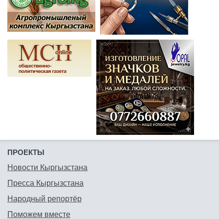
ПРОЕКТЫ
Новости Кыргызстана
Пресса Кыргызстана
Народный репортёр
Поможем вместе