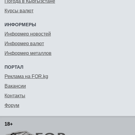
Погода в Кыргызстане
Курсы валют
ИНФОРМЕРЫ
Информер новостей
Информер валют
Информер металлов
ПОРТАЛ
Реклама на FOR.kg
Вакансии
Контакты
Форум
18+