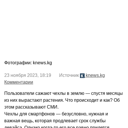
Фотографии: knews.kg
23 ноября 2023, 18:19 Источник
knews.kg
Комментарии
Пользователи сажают чехлы в землю — спустя месяцы
из них вырастают растения. Что происходит и как? Об
этом рассказывают СМИ.
Чехлы для смартфонов — безусловно, нужная и
важная вещь, которая продлевает срок службы
девайса. Однако когда-то его все равно придется