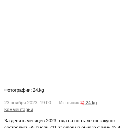
Фотографии: 24.kg
23 ноября 2023, 19:00 Источник
24.kg
Комментарии
За девять месяцев 2023 года на портале госзакупок
состоялись 65 тысяч 711 закупок на общую сумму 43,4