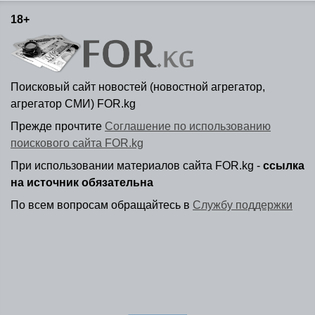
18+
Поисковый сайт новостей (новостной агрегатор,
агрегатор СМИ) FOR.kg
Прежде прочтите
Соглашение по использованию
поискового сайта FOR.kg
При использовании материалов сайта FOR.kg -
ссылка
на источник обязательна
По всем вопросам обращайтесь в
Службу поддержки