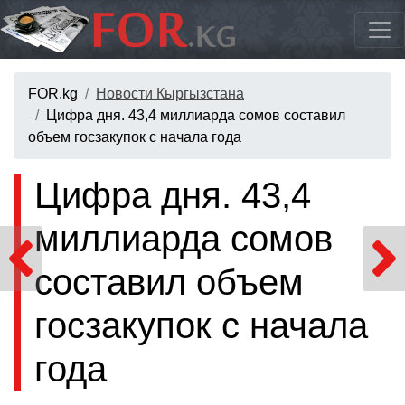
FOR.kg
Новости Кыргызстана
Цифра дня. 43,4 миллиарда сомов составил
объем госзакупок с начала года
Цифра дня. 43,4
миллиарда сомов
составил объем
госзакупок с начала
года