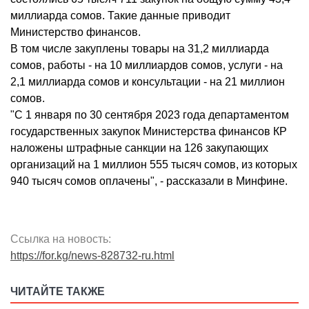
миллиарда сомов. Такие данные приводит
Министерство финансов.
В том числе закуплены товары на 31,2 миллиарда
сомов, работы - на 10 миллиардов сомов, услуги - на
2,1 миллиарда сомов и консультации - на 21 миллион
сомов.
"С 1 января по 30 сентября 2023 года департаментом
государственных закупок Министерства финансов КР
наложены штрафные санкции на 126 закупающих
организаций на 1 миллион 555 тысяч сомов, из которых
940 тысяч сомов оплачены", - рассказали в Минфине.
Ссылка на новость:
https://for.kg/news-828732-ru.html
ЧИТАЙТЕ ТАКЖЕ