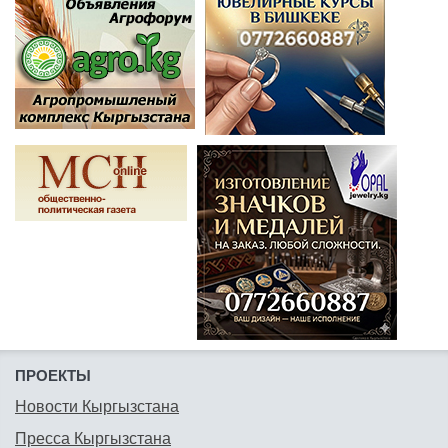
ПРОЕКТЫ
Новости Кыргызстана
Пресса Кыргызстана