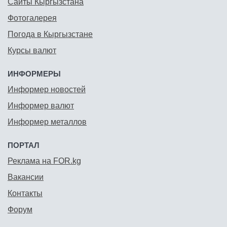
Сайты Кыргызстана
Фотогалерея
Погода в Кыргызстане
Курсы валют
ИНФОРМЕРЫ
Информер новостей
Информер валют
Информер металлов
ПОРТАЛ
Реклама на FOR.kg
Вакансии
Контакты
Форум