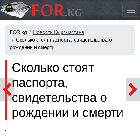
FOR.kg
Новости Кыргызстана
Сколько стоят паспорта, свидетельства о
рождении и смерти
Сколько стоят
паспорта,
свидетельства о
рождении и смерти