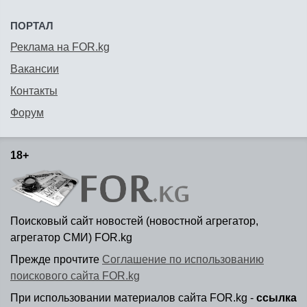
ПОРТАЛ
Реклама на FOR.kg
Вакансии
Контакты
Форум
18+
Поисковый сайт новостей (новостной агрегатор,
агрегатор СМИ) FOR.kg
Прежде прочтите
Соглашение по использованию
поискового сайта FOR.kg
При использовании материалов сайта FOR.kg -
ссылка