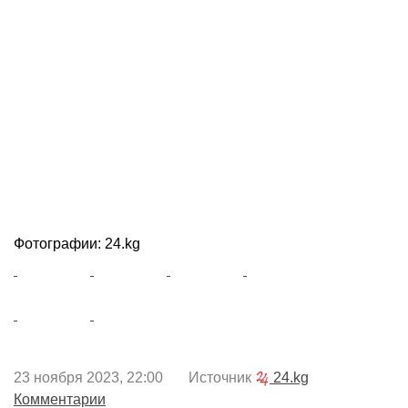
Фотографии: 24.kg
23 ноября 2023, 22:00 Источник
24.kg
Комментарии