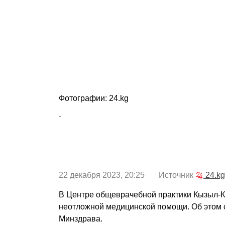
Фотографии: 24.kg
22 декабря 2023, 20:25 Источник
24.kg
В Центре общеврачебной практики Кызыл-К
неотложной медицинской помощи. Об этом 
Минздрава.