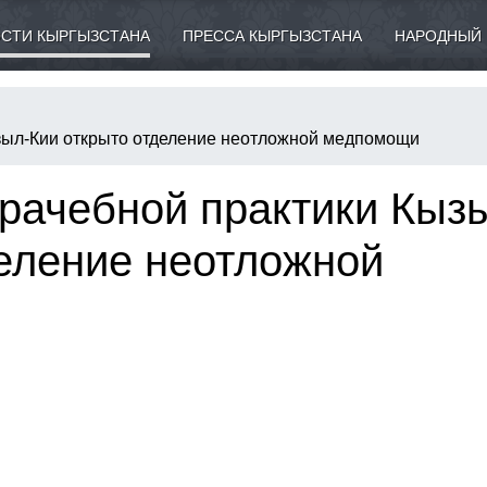
СТИ КЫРГЫЗСТАНА
ПРЕССА КЫРГЫЗСТАНА
НАРОДНЫЙ 
зыл-Кии открыто отделение неотложной медпомощи
рачебной практики Кыз
деление неотложной