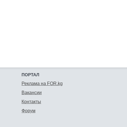
ПОРТАЛ
Реклама на FOR.kg
Вакансии
Контакты
Форум