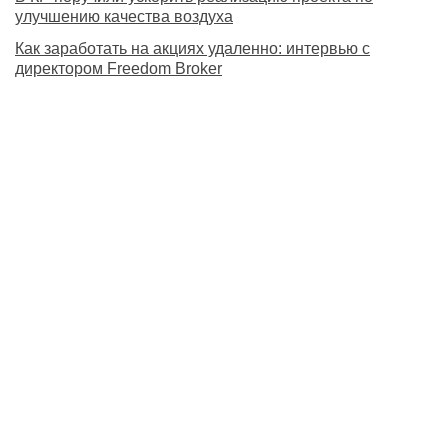
улучшению качества воздуха
Как заработать на акциях удаленно: интервью с
директором Freedom Broker