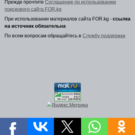
Прежде прочтите
Соглашение по использованию
поискового сайта FOR.kg
При использовании материалов сайта FOR.kg -
ссылка
на источник обязательна
По всем вопросам обращайтесь в
Службу поддержки