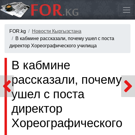
FOR.kg
Новости Кыргызстана
В кабмине рассказали, почему ушел с поста
директор Хореографического училища
В кабмине
рассказали, почему
ушел с поста
директор
Хореографического