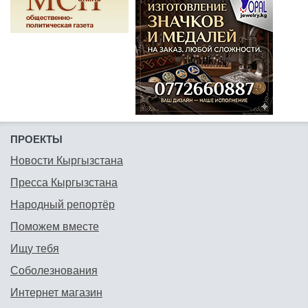
ПРОЕКТЫ
Новости Кыргызстана
Пресса Кыргызстана
Народный репортёр
Поможем вместе
Ищу тебя
Соболезнования
Интернет магазин