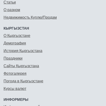
Статьи
О разном
Недвижимость Куплю/Продам
КЫРГЫЗСТАН
О Кыргызстане
Демография
История Кыргызстана
Праздники
Сайты Кыргызстана
Фотогалерея
Погода в Кыргызстане
Курсы валют
ИНФОРМЕРЫ