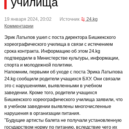
училища
19 января 2024, 20:02 Источник
24.kg
Комментарии
Эрик Латыпов ушел с поста директора Бишкекского
хореографического училища в связи с истечением
срока контракта. Информацию об этом 24.kg
подтвердили в Министерстве культуры, информации,
спорта и молодежной политики.
Напомним, первыми об уходе с поста Эрика Латыпова
24.kg сообщили родители учащихся БХУ. Они связали
это с нарушениями, выявленными в учебном
заведении. Кроме того, родители учащихся
Бишкекского хореографического училища заявили, что
в учебном заведении выявлены многочисленные
нарушения в организации питания.
"Будущие артисты балета не получали установленную
государством норму по питанию, вследствие чего их