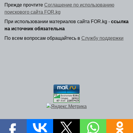
Прежде прочтите
Соглашение по использованию
поискового сайта FOR.kg
При использовании материалов сайта FOR.kg -
ссылка
на источник обязательна
По всем вопросам обращайтесь в
Службу поддержки