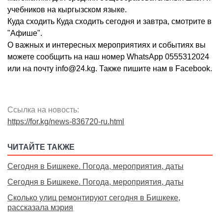
учебников на кыргызском языке.
Куда сходить Куда сходить сегодня и завтра, смотрите в
"Афише".
О важных и интересных мероприятиях и событиях вы
можете сообщить на наш номер WhatsApp 0555312024
или на почту info@24.kg. Также пишите нам в Facebook.
Ссылка на новость:
https://for.kg/news-836720-ru.html
ЧИТАЙТЕ ТАКЖЕ
Сегодня в Бишкеке. Погода, мероприятия, даты
Сегодня в Бишкеке. Погода, мероприятия, даты
Сколько улиц ремонтируют сегодня в Бишкеке,
рассказала мэрия