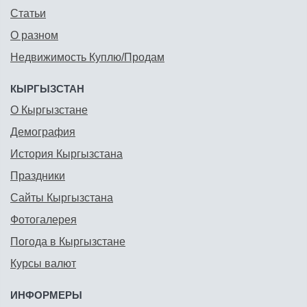
Статьи
О разном
Недвижимость Куплю/Продам
КЫРГЫЗСТАН
О Кыргызстане
Демография
История Кыргызстана
Праздники
Сайты Кыргызстана
Фотогалерея
Погода в Кыргызстане
Курсы валют
ИНФОРМЕРЫ