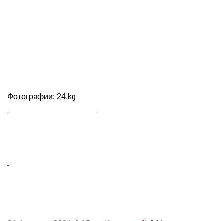
Фотографии: 24.kg