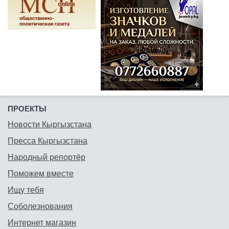
ПРОЕКТЫ
Новости Кыргызстана
Пресса Кыргызстана
Народный репортёр
Поможем вместе
Ищу тебя
Соболезнования
Интернет магазин