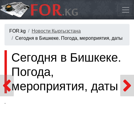
FOR.kg
Новости Кыргызстана
Сегодня в Бишкеке. Погода, мероприятия, даты
Сегодня в Бишкеке.
Погода,
мероприятия, даты