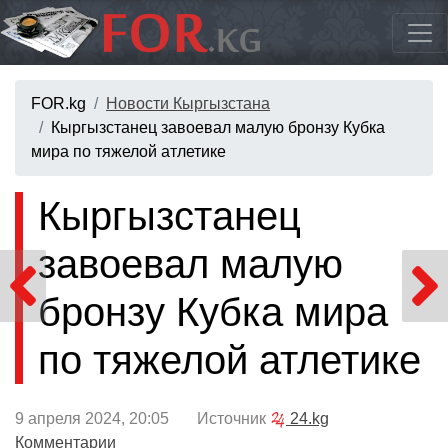
FOR.kg
Новости Кыргызстана
Кыргызстанец завоевал малую бронзу Кубка
мира по тяжелой атлетике
Кыргызстанец
завоевал малую
бронзу Кубка мира
по тяжелой атлетике
9 апреля 2024, 20:05 Источник
24.kg
Комментарии