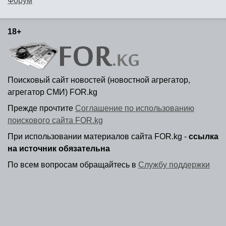
Форум
18+
Поисковый сайт новостей (новостной агрегатор,
агрегатор СМИ) FOR.kg
Прежде прочтите
Соглашение по использованию
поискового сайта FOR.kg
При использовании материалов сайта FOR.kg -
ссылка
на источник обязательна
По всем вопросам обращайтесь в
Службу поддержки