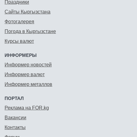
Праздники
Сайты Кыргызстана
Фотогалерея
Погода в Кыргызстане
Курсы валют
ИНФОРМЕРЫ
Информер новостей
Информер валют
Информер металлов
ПОРТАЛ
Реклама на FOR.kg
Вакансии
Контакты