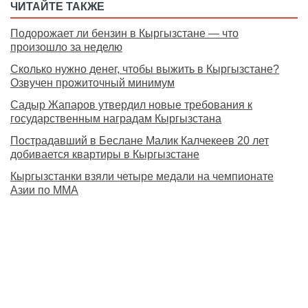
ЧИТАЙТЕ ТАКЖЕ
Подорожает ли бензин в Кыргызстане — что
произошло за неделю
Сколько нужно денег, чтобы выжить в Кыргызстане?
Озвучен прожиточный минимум
Садыр Жапаров утвердил новые требования к
государственным наградам Кыргызстана
Пострадавший в Беслане Малик Калчекеев 20 лет
добивается квартиры в Кыргызстане
Кыргызстанки взяли четыре медали на чемпионате
Азии по MMA