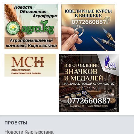
ПРОЕКТЫ
Новости Кыргызстана