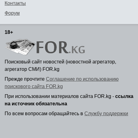
Контакты
Форум
18+
Поисковый сайт новостей (новостной агрегатор,
агрегатор СМИ) FOR.kg
Прежде прочтите
Соглашение по использованию
поискового сайта FOR.kg
При использовании материалов сайта FOR.kg -
ссылка
на источник обязательна
По всем вопросам обращайтесь в
Службу поддержки