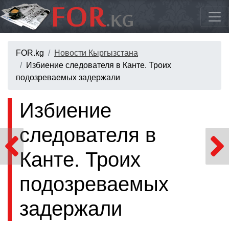
FOR.kg
Новости Кыргызстана
Избиение следователя в Канте. Троих
подозреваемых задержали
Избиение
следователя в
Канте. Троих
подозреваемых
задержали