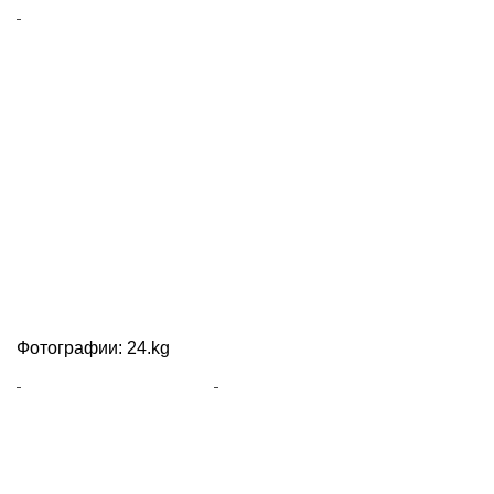
Фотографии: 24.kg