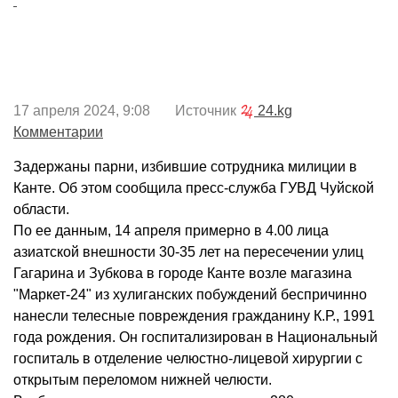
17 апреля 2024, 9:08 Источник
24.kg
Комментарии
Задержаны парни, избившие сотрудника милиции в
Канте. Об этом сообщила пресс-служба ГУВД Чуйской
области.
По ее данным, 14 апреля примерно в 4.00 лица
азиатской внешности 30-35 лет на пересечении улиц
Гагарина и Зубкова в городе Канте возле магазина
"Маркет-24" из хулиганских побуждений беспричинно
нанесли телесные повреждения гражданину К.Р., 1991
года рождения. Он госпитализирован в Национальный
госпиталь в отделение челюстно-лицевой хирургии с
открытым переломом нижней челюсти.