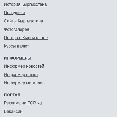
История Кыргызстана
Праздники
Сайты Кыргызстана
Фотогалерея
Погода в Кыргызстане
Курсы валют
ИНФОРМЕРЫ
Информер новостей
Информер валют
Информер металлов
ПОРТАЛ
Реклама на FOR.kg
Вакансии