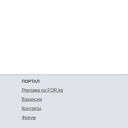
ПОРТАЛ
Реклама на FOR.kg
Вакансии
Контакты
Форум