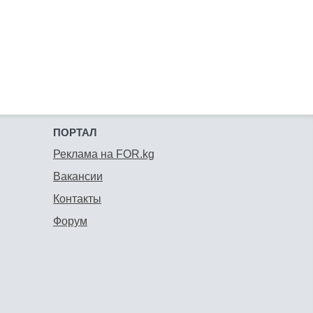
ПОРТАЛ
Реклама на FOR.kg
Вакансии
Контакты
Форум