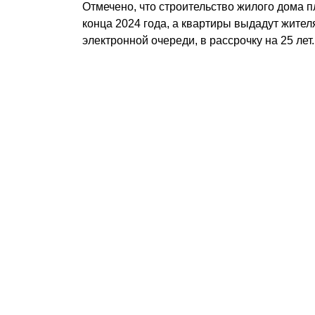
Отмечено, что строительство жилого дома 
конца 2024 года, а квартиры выдадут жител
электронной очереди, в рассрочку на 25 лет.