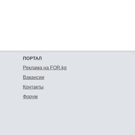
ПОРТАЛ
Реклама на FOR.kg
Вакансии
Контакты
Форум