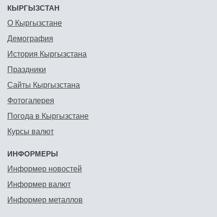
КЫРГЫЗСТАН
О Кыргызстане
Демография
История Кыргызстана
Праздники
Сайты Кыргызстана
Фотогалерея
Погода в Кыргызстане
Курсы валют
ИНФОРМЕРЫ
Информер новостей
Информер валют
Информер металлов