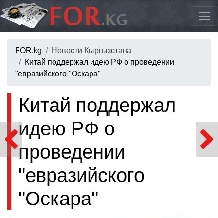
FOR.kg
Новости Кыргызстана
Китай поддержал идею РФ о проведении
"евразийского "Оскара"
Китай поддержал
идею РФ о
проведении
"евразийского
"Оскара"