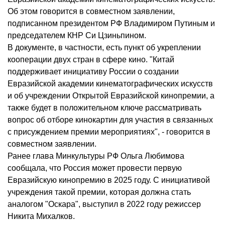
Об этом говорится в совместном заявлении,
подписанном президентом РФ Владимиром Путиным и
председателем КНР Си Цзиньпином.
В документе, в частности, есть пункт об укреплении
кооперации двух стран в сфере кино. "Китай
поддерживает инициативу России о создании
Евразийской академии кинематографических искусств
и об учреждении Открытой Евразийской кинопремии, а
также будет в положительном ключе рассматривать
вопрос об отборе кинокартин для участия в связанных
с присуждением премии мероприятиях", - говорится в
совместном заявлении.
Ранее глава Минкультуры РФ Ольга Любимова
сообщала, что Россия может провести первую
Евразийскую кинопремию в 2025 году. С инициативой
учреждения такой премии, которая должна стать
аналогом "Оскара", выступил в 2022 году режиссер
Никита Михалков.