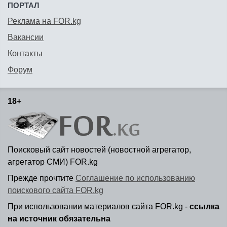
ПОРТАЛ
Реклама на FOR.kg
Вакансии
Контакты
Форум
18+
Поисковый сайт новостей (новостной агрегатор,
агрегатор СМИ) FOR.kg
Прежде прочтите
Соглашение по использованию
поискового сайта FOR.kg
При использовании материалов сайта FOR.kg -
ссылка
на источник обязательна