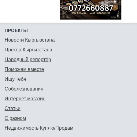
ПРОЕКТЫ
Новости Кыргызстана
Пресса Кыргызстана
Народный репортёр
Поможем вместе
Ищу тебя
Соболезнования
Интернет магазин
Статьи
О разном
Недвижимость Куплю/Продам