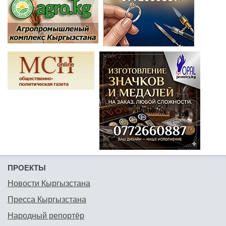
ПРОЕКТЫ
Новости Кыргызстана
Пресса Кыргызстана
Народный репортёр