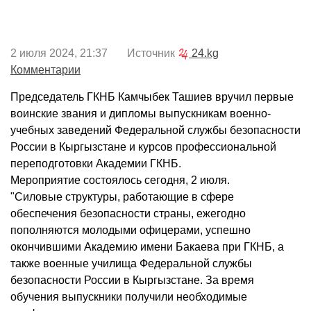
2 июля 2024, 21:37 Источник
24.kg
Комментарии
Председатель ГКНБ Камчыбек Ташиев вручил первые
воинские звания и дипломы выпускникам военно-
учебных заведений Федеральной службы безопасности
России в Кыргызстане и курсов профессиональной
переподготовки Академии ГКНБ.
Мероприятие состоялось сегодня, 2 июля.
"Силовые структуры, работающие в сфере
обеспечения безопасности страны, ежегодно
пополняются молодыми офицерами, успешно
окончившими Академию имени Бакаева при ГКНБ, а
также военные училища Федеральной службы
безопасности России в Кыргызстане. За время
обучения выпускники получили необходимые