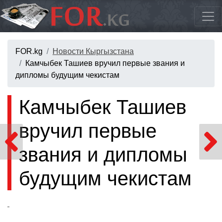
FOR.kg
Новости Кыргызстана
Камчыбек Ташиев вручил первые звания и
дипломы будущим чекистам
Камчыбек Ташиев
вручил первые
звания и дипломы
будущим чекистам