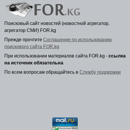
Поисковый сайт новостей (новостной агрегатор,
агрегатор СМИ) FOR.kg
Прежде прочтите
Соглашение по использованию
поискового сайта FOR.kg
При использовании материалов сайта FOR.kg -
ссылка
на источник обязательна
По всем вопросам обращайтесь в
Службу поддержки