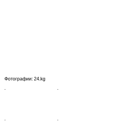
Фотографии: 24.kg