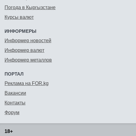
Погода в Кыргызстане
Курсы валют
ИНФОРМЕРЫ
Информер новостей
Информер валют
Информер металлов
ПОРТАЛ
Реклама на FOR.kg
Вакансии
Контакты
Форум
18+