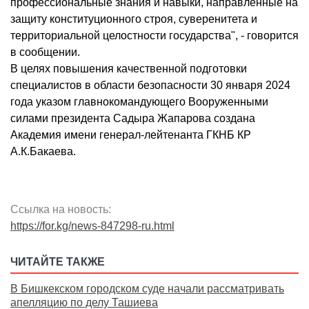
профессиональные знания и навыки, направленные на
защиту конституционного строя, суверенитета и
территориальной целостности государства", - говорится
в сообщении.
В целях повышения качественной подготовки
специалистов в области безопасности 30 января 2024
года указом главнокомандующего Вооруженными
силами президента Садыра Жапарова создана
Академия имени генерал-лейтенанта ГКНБ КР
А.К.Бакаева.
Ссылка на новость:
https://for.kg/news-847298-ru.html
ЧИТАЙТЕ ТАКЖЕ
В Бишкекском городском суде начали рассматривать
апелляцию по делу Ташиева