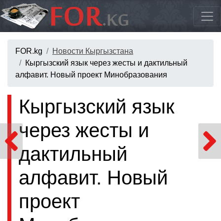
FOR.kg
Новости Кыргызстана
Кыргызский язык через жесты и дактильный
алфавит. Новый проект Минобразования
Кыргызский язык
через жесты и
дактильный
алфавит. Новый
проект