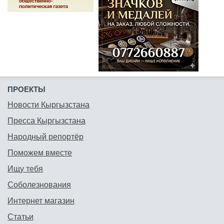
ПРОЕКТЫ
Новости Кыргызстана
Пресса Кыргызстана
Народный репортёр
Поможем вместе
Ищу тебя
Соболезнования
Интернет магазин
Статьи