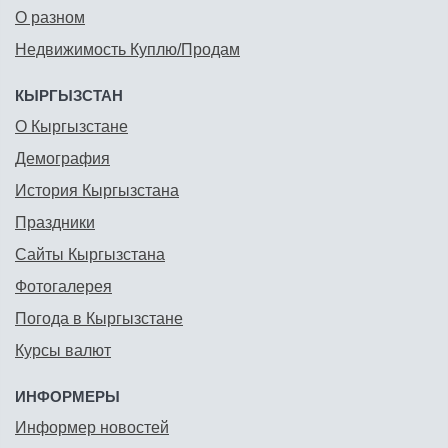
О разном
Недвижимость Куплю/Продам
КЫРГЫЗСТАН
О Кыргызстане
Демография
История Кыргызстана
Праздники
Сайты Кыргызстана
Фотогалерея
Погода в Кыргызстане
Курсы валют
ИНФОРМЕРЫ
Информер новостей