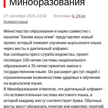
Минобразования
27 сентября 2024, 22:42 Источник
24.kg
Комментарии
Министерство образования и науки совместно с
каналом "Билим жана илим" представляет новый
проект, который поможет изучению кыргызского языка
через жесты и дактильный алфавит.
Как сообщила пресс-служба ведомства, проект
посвящен 100-летию системы национального
образования и 35-летию принятия закона о
государственном языке. Он расширит доступ людей с
ограниченными возможностями здоровья к обучению
на кыргызском языке.
В Минобразования отметили, что дактильный алфавит -
это вспомогательная система жестового языка, в
которой каждому жесту соответствует буква. Обычные
жесты могут обозначать понятие или комплекс понятий.