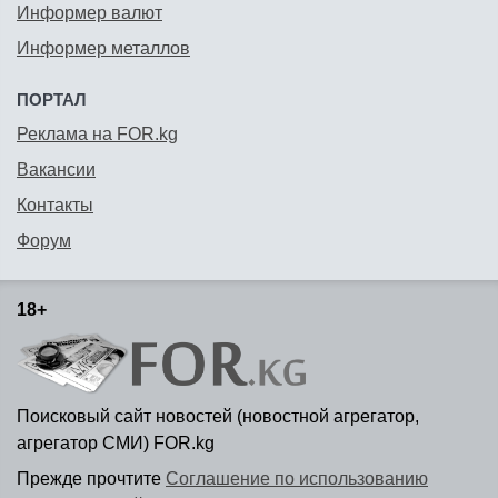
Информер валют
Информер металлов
ПОРТАЛ
Реклама на FOR.kg
Вакансии
Контакты
Форум
18+
Поисковый сайт новостей (новостной агрегатор,
агрегатор СМИ) FOR.kg
Прежде прочтите
Соглашение по использованию