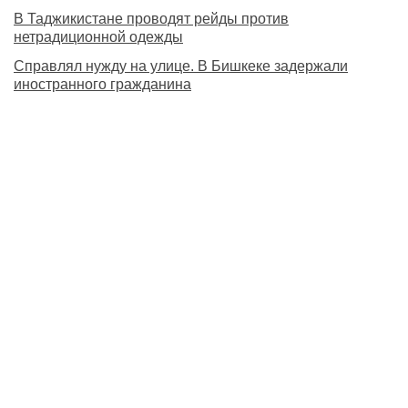
В Таджикистане проводят рейды против
нетрадиционной одежды
Справлял нужду на улице. В Бишкеке задержали
иностранного гражданина