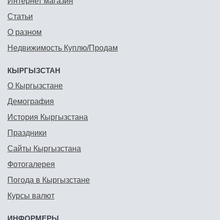
Интернет магазин
Статьи
О разном
Недвижимость Куплю/Продам
КЫРГЫЗСТАН
О Кыргызстане
Демография
История Кыргызстана
Праздники
Сайты Кыргызстана
Фотогалерея
Погода в Кыргызстане
Курсы валют
ИНФОРМЕРЫ