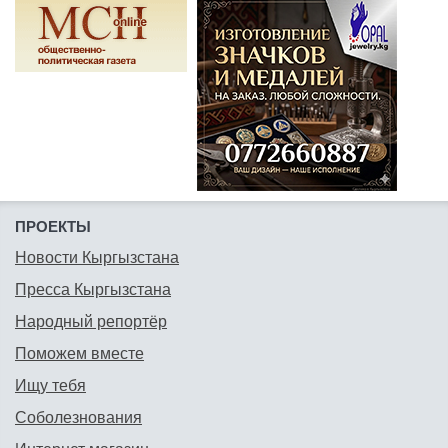
ПРОЕКТЫ
Новости Кыргызстана
Пресса Кыргызстана
Народный репортёр
Поможем вместе
Ищу тебя
Соболезнования