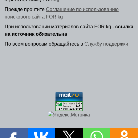
Прежде прочтите
Соглашение по использованию
поискового сайта FOR.kg
При использовании материалов сайта FOR.kg -
ссылка
на источник обязательна
По всем вопросам обращайтесь в
Службу поддержки