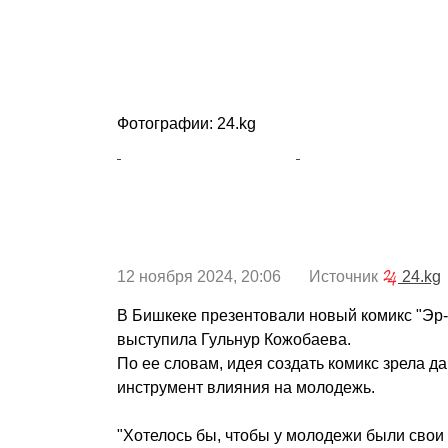
Фотографии: 24.kg
12 ноября 2024, 20:06 Источник
24.kg
В Бишкеке презентовали новый комикс "Эр-
выступила Гульнур Кожобаева.
По ее словам, идея создать комикс зрела д
инструмент влияния на молодежь.
"Хотелось бы, чтобы у молодежи были свои