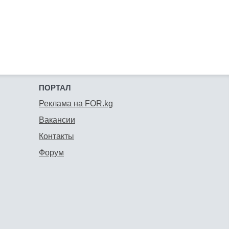
ПОРТАЛ
Реклама на FOR.kg
Вакансии
Контакты
Форум