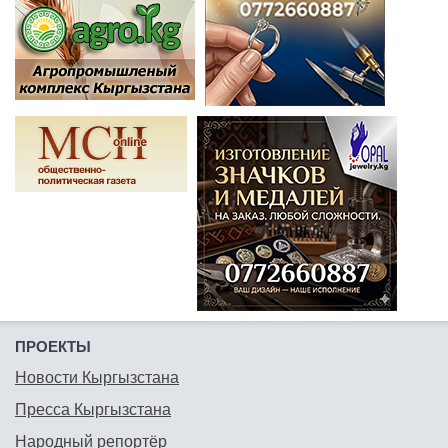
ПРОЕКТЫ
Новости Кыргызстана
Пресса Кыргызстана
Народный репортёр