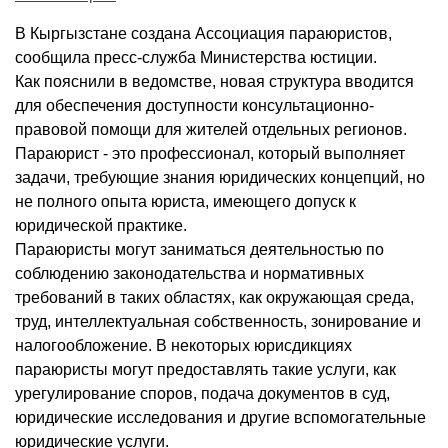
В Кыргызстане создана Ассоциация параюристов,
сообщила пресс-служба Министерства юстиции.
Как пояснили в ведомстве, новая структура вводится
для обеспечения доступности консультационно-
правовой помощи для жителей отдельных регионов.
Параюрист - это профессионал, который выполняет
задачи, требующие знания юридических концепций, но
не полного опыта юриста, имеющего допуск к
юридической практике.
Параюристы могут заниматься деятельностью по
соблюдению законодательства и нормативных
требований в таких областях, как окружающая среда,
труд, интеллектуальная собственность, зонирование и
налогообложение. В некоторых юрисдикциях
параюристы могут предоставлять такие услуги, как
урегулирование споров, подача документов в суд,
юридические исследования и другие вспомогательные
юридические услуги.