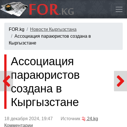
FOR.kg
Новости Кыргызстана
Ассоциация параюристов создана в
Кыргызстане
Ассоциация
параюристов
создана в
Кыргызстане
18 декабря 2024, 19:47 Источник
24.kg
Комментарии