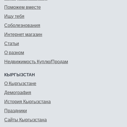
Поможем вместе
Ищу тебя
Соболезнования
Интернет магазин
Статьи
О разном
Недвижимость Куплю/Продам
КЫРГЫЗСТАН
О Кыргызстане
Демография
История Кыргызстана
Праздники
Сайты Кыргызстана