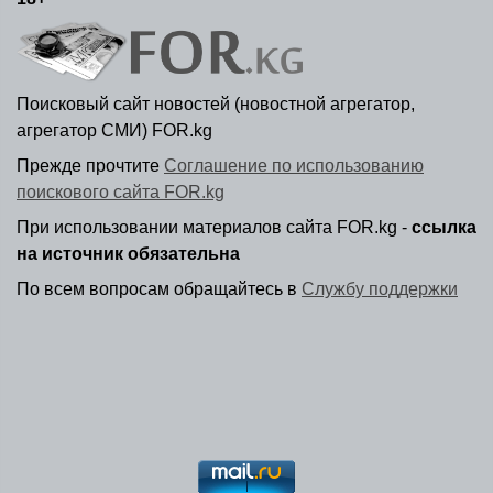
Поисковый сайт новостей (новостной агрегатор,
агрегатор СМИ) FOR.kg
Прежде прочтите
Соглашение по использованию
поискового сайта FOR.kg
При использовании материалов сайта FOR.kg -
ссылка
на источник обязательна
По всем вопросам обращайтесь в
Службу поддержки