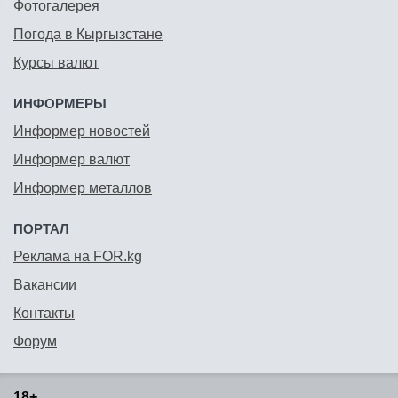
Фотогалерея
Погода в Кыргызстане
Курсы валют
ИНФОРМЕРЫ
Информер новостей
Информер валют
Информер металлов
ПОРТАЛ
Реклама на FOR.kg
Вакансии
Контакты
Форум
18+