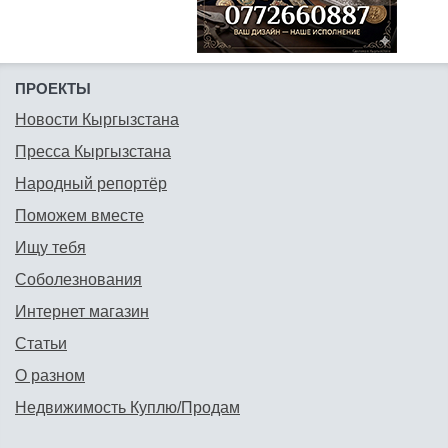
ПРОЕКТЫ
Новости Кыргызстана
Пресса Кыргызстана
Народный репортёр
Поможем вместе
Ищу тебя
Соболезнования
Интернет магазин
Статьи
О разном
Недвижимость Куплю/Продам