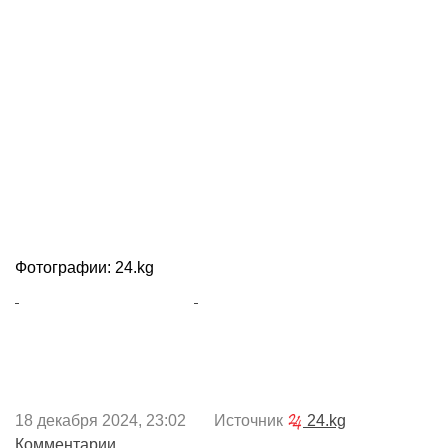
Фотографии: 24.kg
18 декабря 2024, 23:02 Источник
24.kg
Комментарии