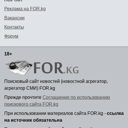
Реклама на FOR.kg
Вакансии
Контакты
Форум
18+
Поисковый сайт новостей (новостной агрегатор,
агрегатор СМИ) FOR.kg
Прежде прочтите
Соглашение по использованию
поискового сайта FOR.kg
При использовании материалов сайта FOR.kg -
ссылка
на источник обязательна