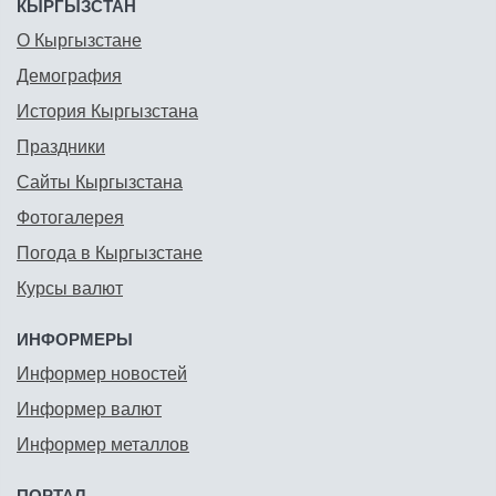
КЫРГЫЗСТАН
О Кыргызстане
Демография
История Кыргызстана
Праздники
Сайты Кыргызстана
Фотогалерея
Погода в Кыргызстане
Курсы валют
ИНФОРМЕРЫ
Информер новостей
Информер валют
Информер металлов
ПОРТАЛ