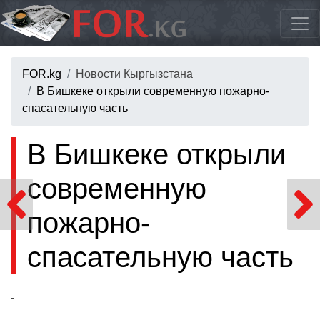
FOR.kg
Новости Кыргызстана
В Бишкеке открыли современную пожарно-
спасательную часть
В Бишкеке открыли
современную
пожарно-
спасательную часть