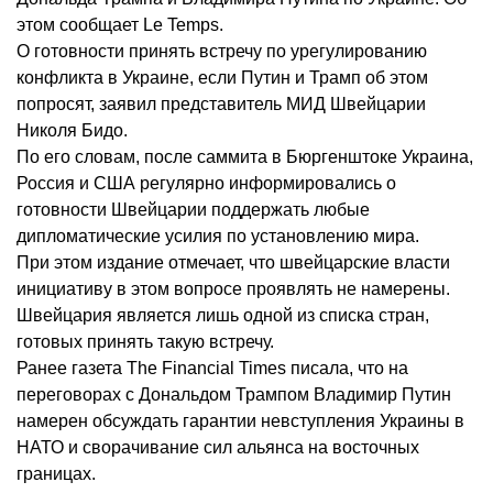
этом сообщает Le Temps.
О готовности принять встречу по урегулированию
конфликта в Украине, если Путин и Трамп об этом
попросят, заявил представитель МИД Швейцарии
Николя Бидо.
По его словам, после саммита в Бюргенштоке Украина,
Россия и США регулярно информировались о
готовности Швейцарии поддержать любые
дипломатические усилия по установлению мира.
При этом издание отмечает, что швейцарские власти
инициативу в этом вопросе проявлять не намерены.
Швейцария является лишь одной из списка стран,
готовых принять такую встречу.
Ранее газета The Financial Times писала, что на
переговорах с Дональдом Трампом Владимир Путин
намерен обсуждать гарантии невступления Украины в
НАТО и сворачивание сил альянса на восточных
границах.