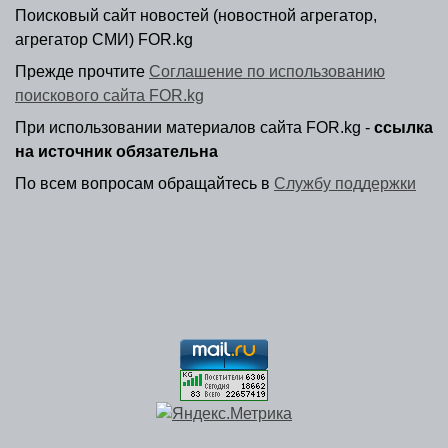
Поисковый сайт новостей (новостной агрегатор,
агрегатор СМИ) FOR.kg
Прежде прочтите
Соглашение по использованию
поискового сайта FOR.kg
При использовании материалов сайта FOR.kg -
ссылка
на источник обязательна
По всем вопросам обращайтесь в
Службу поддержки