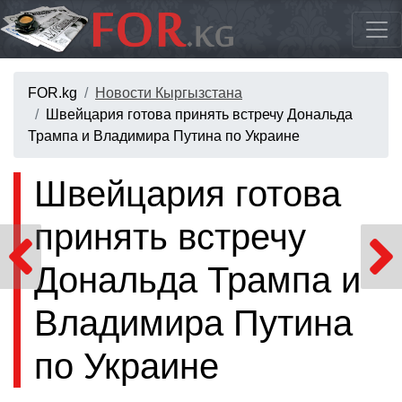
FOR.kg
Новости Кыргызстана
Швейцария готова принять встречу Дональда
Трампа и Владимира Путина по Украине
Швейцария готова
принять встречу
Дональда Трампа и
Владимира Путина
по Украине