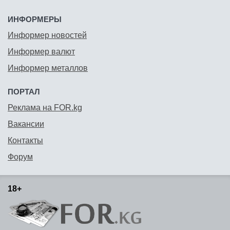
ИНФОРМЕРЫ
Информер новостей
Информер валют
Информер металлов
ПОРТАЛ
Реклама на FOR.kg
Вакансии
Контакты
Форум
18+