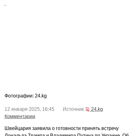
Фотографии: 24.kg
12 января 2025, 16:45 Источник
24.kg
Комментарии
Швейцария заявила о готовности принять встречу
Дональда Трампа и Владимира Путина по Украине. Об