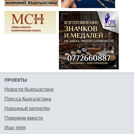
ПРОЕКТЫ
Новости Кыргызстана
Пресса Кыргызстана
Народный репортёр
Поможем вместе
Ищу тебя