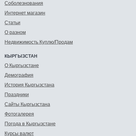
Соболезнования
Интернет магазин
Статьи
О разном
Недвижимость Куплю/Продам
КЫРГЫЗСТАН
О Кыргызстане
Демография
История Кыргызстана
Праздники
Сайты Кыргызстана
Фотогалерея
Погода в Кыргызстане
Курсы валют