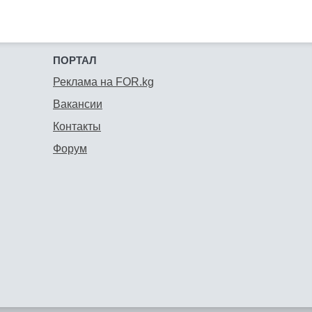
ПОРТАЛ
Реклама на FOR.kg
Вакансии
Контакты
Форум