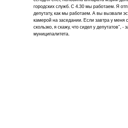
городских служб. С 4.30 мы работаем. Я от
депутату, как мы работаем. А вы вызвали э
камерой на заседании. Если завтра у меня 
скользко, я скажу, что сидел у депутатов", - 
муниципалитета.