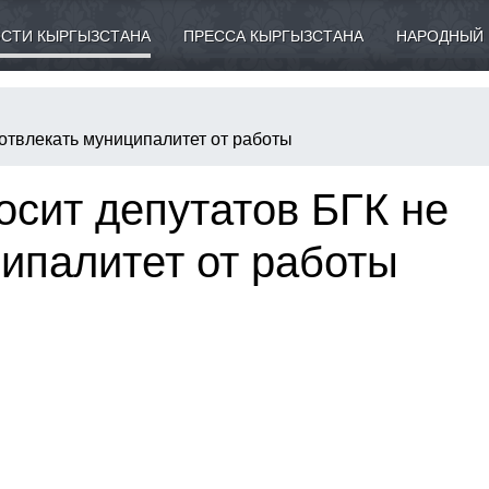
СТИ КЫРГЫЗСТАНА
ПРЕССА КЫРГЫЗСТАНА
НАРОДНЫЙ 
отвлекать муниципалитет от работы
осит депутатов БГК не
ипалитет от работы