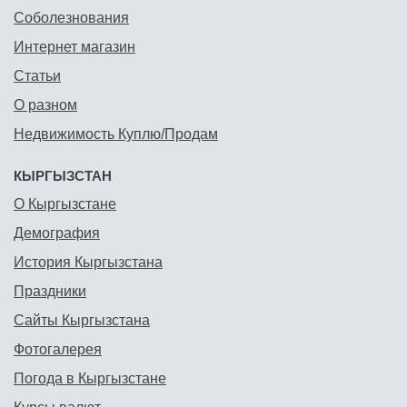
Соболезнования
Интернет магазин
Статьи
О разном
Недвижимость Куплю/Продам
КЫРГЫЗСТАН
О Кыргызстане
Демография
История Кыргызстана
Праздники
Сайты Кыргызстана
Фотогалерея
Погода в Кыргызстане