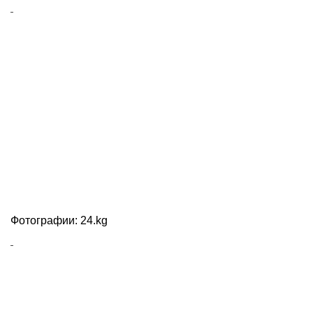
Фотографии: 24.kg