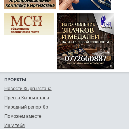
ПРОЕКТЫ
Новости Кыргызстана
Пресса Кыргызстана
Народный репортёр
Поможем вместе
Ищу тебя