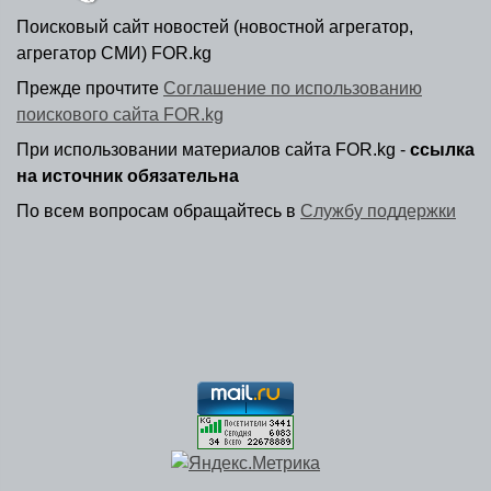
Поисковый сайт новостей (новостной агрегатор,
агрегатор СМИ) FOR.kg
Прежде прочтите
Соглашение по использованию
поискового сайта FOR.kg
При использовании материалов сайта FOR.kg -
ссылка
на источник обязательна
По всем вопросам обращайтесь в
Службу поддержки