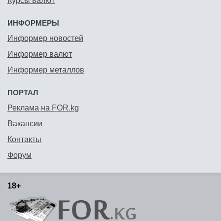
Курсы валют
ИНФОРМЕРЫ
Информер новостей
Информер валют
Информер металлов
ПОРТАЛ
Реклама на FOR.kg
Вакансии
Контакты
Форум
18+