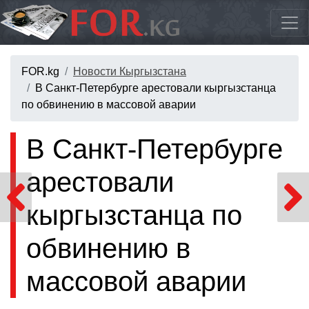
FOR.kg
Новости Кыргызстана
В Санкт-Петербурге арестовали кыргызстанца
по обвинению в массовой аварии
В Санкт-Петербурге
арестовали
кыргызстанца по
обвинению в
массовой аварии