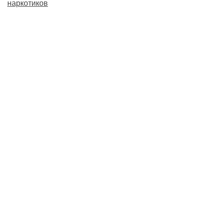
наркотиков