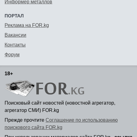
Информер металлов
ПОРТАЛ
Реклама на FOR.kg
Вакансии
Контакты
Форум
18+
Поисковый сайт новостей (новостной агрегатор,
агрегатор СМИ) FOR.kg
Прежде прочтите
Соглашение по использованию
поискового сайта FOR.kg