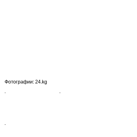
Фотографии: 24.kg