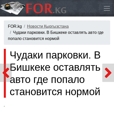
FOR.kg
Новости Кыргызстана
Чудаки парковки. В Бишкеке оставлять авто где
попало становится нормой
Чудаки парковки. В
Бишкеке оставлять
авто где попало
становится нормой