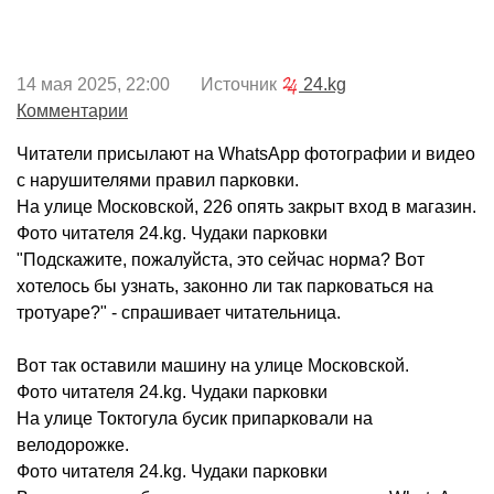
14 мая 2025, 22:00 Источник
24.kg
Комментарии
Читатели присылают на WhatsApp фотографии и видео
с нарушителями правил парковки.
На улице Московской, 226 опять закрыт вход в магазин.
Фото читателя 24.kg. Чудаки парковки
"Подскажите, пожалуйста, это сейчас норма? Вот
хотелось бы узнать, законно ли так парковаться на
тротуаре?" - спрашивает читательница.
Вот так оставили машину на улице Московской.
Фото читателя 24.kg. Чудаки парковки
На улице Токтогула бусик припарковали на
велодорожке.
Фото читателя 24.kg. Чудаки парковки