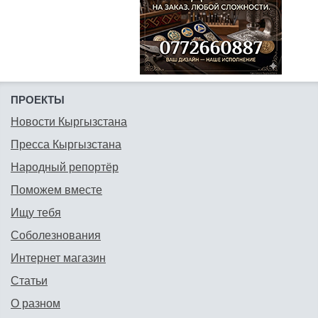
ПРОЕКТЫ
Новости Кыргызстана
Пресса Кыргызстана
Народный репортёр
Поможем вместе
Ищу тебя
Соболезнования
Интернет магазин
Статьи
О разном