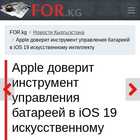
FOR.kg
Новости Кыргызстана
Apple доверит инструмент управления батареей
в iOS 19 искусственному интеллекту
Apple доверит
инструмент
управления
батареей в iOS 19
искусственному