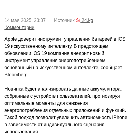
14 мая 2025, 23:37 Источник
24.kg
Комментарии
Apple доверит инструмент управления батареей в iOS
19 искусственному интеллекту. В предстоящем
обновлении iOS 19 компания внедрит новый
инструмент управления энергопотреблением,
основанный на искусственном интеллекте, сообщает
Bloomberg.
Новинка будет анализировать данные аккумулятора,
собранные с устройств пользователей, прогнозируя
оптимальные моменты для снижения
энергопотребления отдельных приложений и функций.
Такой подход позволит увеличить автономность iPhone
в зависимости от индивидуального сценария
использования.