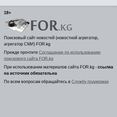
18+
Поисковый сайт новостей (новостной агрегатор,
агрегатор СМИ) FOR.kg
Прежде прочтите
Соглашение по использованию
поискового сайта FOR.kg
При использовании материалов сайта FOR.kg -
ссылка
на источник обязательна
По всем вопросам обращайтесь в
Службу поддержки