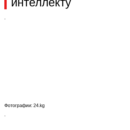
интеллекту
Фотографии: 24.kg