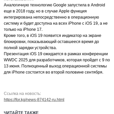
Аналогичную технологию Google запустила в Android
еще в 2018 году, но в случае Apple функция
интегрирована непосредственно в операционную
систему и будет доступна на всех iPhone с iOS 19, а не
только на iPhone 17.
Кроме того, в iOS 19 появится индикатор на экране
блокировки, показывающий оставшееся время до
полной зарядки устройства.
Презентация iOS 19 ожидается в рамках конференции
WWDC 2025 для разработчиков, которая пройдет с 9 по
13 июня. Полноценный выход операционной системы
для iPhone состоится во второй половине сентября.
Ссылка на новость:
https://for.kg/news-874142-ru.html
ЧИТАЙТЕ ТАКЖЕ