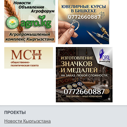
ПРОЕКТЫ
Новости Кыргызстана