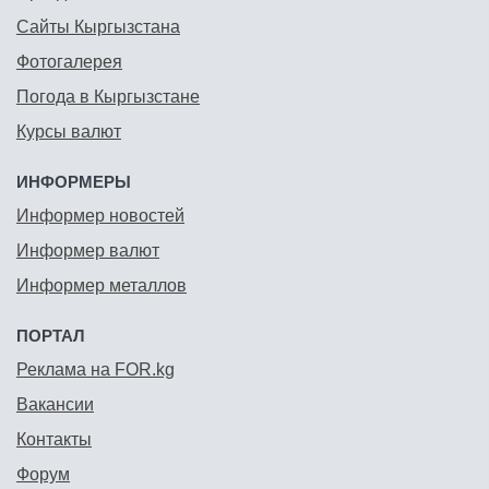
Сайты Кыргызстана
Фотогалерея
Погода в Кыргызстане
Курсы валют
ИНФОРМЕРЫ
Информер новостей
Информер валют
Информер металлов
ПОРТАЛ
Реклама на FOR.kg
Вакансии
Контакты
Форум