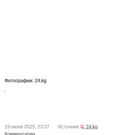
Фотографии: 24.kg
19 июня 2025, 23:37 Источник
24.kg
Комментарии