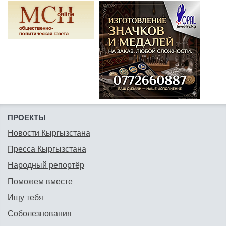
ПРОЕКТЫ
Новости Кыргызстана
Пресса Кыргызстана
Народный репортёр
Поможем вместе
Ищу тебя
Соболезнования