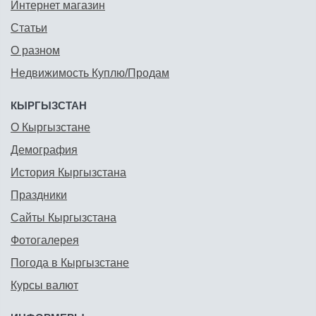
Интернет магазин
Статьи
О разном
Недвижимость Куплю/Продам
КЫРГЫЗСТАН
О Кыргызстане
Демография
История Кыргызстана
Праздники
Сайты Кыргызстана
Фотогалерея
Погода в Кыргызстане
Курсы валют