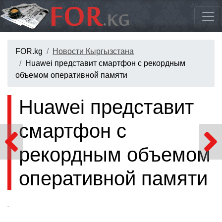
FOR.kg
Новости Кыргызстана
Huawei представит смартфон с рекордным
объемом оперативной памяти
Huawei представит
смартфон с
рекордным объемом
оперативной памяти