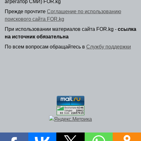
агрегатор СМИ) FOR.kg
Прежде прочтите
Соглашение по использованию
поискового сайта FOR.kg
При использовании материалов сайта FOR.kg -
ссылка
на источник обязательна
По всем вопросам обращайтесь в
Службу поддержки