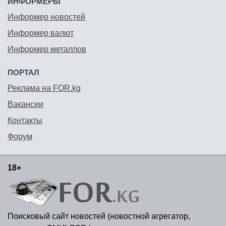
ИНФОРМЕРЫ
Информер новостей
Информер валют
Информер металлов
ПОРТАЛ
Реклама на FOR.kg
Вакансии
Контакты
Форум
18+
Поисковый сайт новостей (новостной агрегатор,