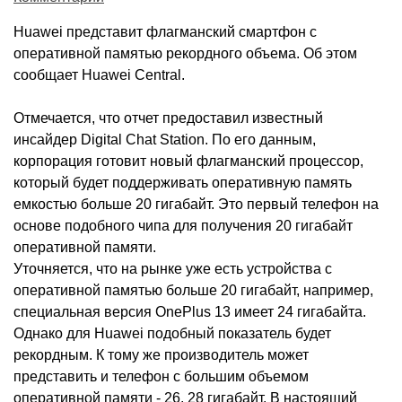
Huawei представит флагманский смартфон с
оперативной памятью рекордного объема. Об этом
сообщает Huawei Central.
Отмечается, что отчет предоставил известный
инсайдер Digital Chat Station. По его данным,
корпорация готовит новый флагманский процессор,
который будет поддерживать оперативную память
емкостью больше 20 гигабайт. Это первый телефон на
основе подобного чипа для получения 20 гигабайт
оперативной памяти.
Уточняется, что на рынке уже есть устройства с
оперативной памятью больше 20 гигабайт, например,
специальная версия OnePlus 13 имеет 24 гигабайта.
Однако для Huawei подобный показатель будет
рекордным. К тому же производитель может
представить и телефон с большим объемом
оперативной памяти - 26, 28 гигабайт. В настоящий