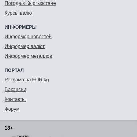
Погода в Кыргызстане
Курсы валют
ИНФОРМЕРЫ
Информер новостей
Информер валют
Информер металлов
ПОРТАЛ
Реклама на FOR.kg
Вакансии
Контакты
Форум
18+