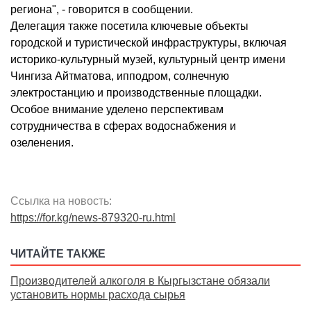
региона", - говорится в сообщении.
Делегация также посетила ключевые объекты
городской и туристической инфраструктуры, включая
историко-культурный музей, культурный центр имени
Чингиза Айтматова, ипподром, солнечную
электростанцию и производственные площадки.
Особое внимание уделено перспективам
сотрудничества в сферах водоснабжения и
озеленения.
Ссылка на новость:
https://for.kg/news-879320-ru.html
ЧИТАЙТЕ ТАКЖЕ
Производителей алкоголя в Кыргызстане обязали
установить нормы расхода сырья