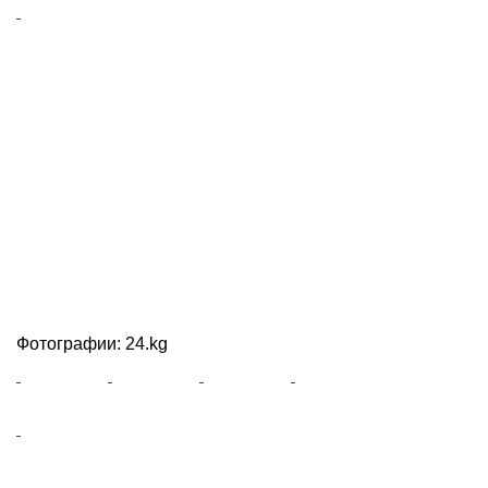
Фотографии: 24.kg