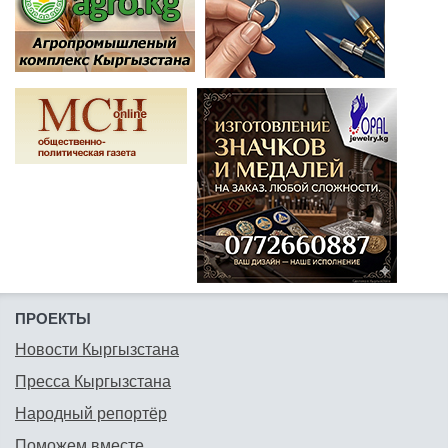
ПРОЕКТЫ
Новости Кыргызстана
Пресса Кыргызстана
Народный репортёр
Поможем вместе