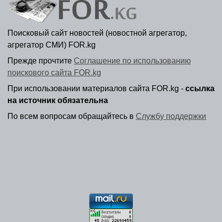
Поисковый сайт новостей (новостной агрегатор,
агрегатор СМИ) FOR.kg
Прежде прочтите
Соглашение по использованию
поискового сайта FOR.kg
При использовании материалов сайта FOR.kg -
ссылка
на источник обязательна
По всем вопросам обращайтесь в
Службу поддержки