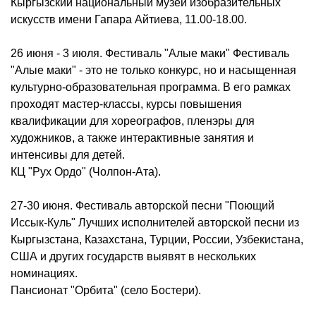
Кыргызский национальный музей изобразительных
искусств имени Гапара Айтиева, 11.00-18.00.
26 июня - 3 июля. Фестиваль "Алые маки" Фестиваль
"Алые маки" - это не только конкурс, но и насыщенная
культурно-образовательная программа. В его рамках
проходят мастер-классы, курсы повышения
квалификации для хореографов, пленэры для
художников, а также интерактивные занятия и
интенсивы для детей.
КЦ "Рух Ордо" (Чолпон-Ата).
27-30 июня. Фестиваль авторской песни "Поющий
Иссык-Куль" Лучших исполнителей авторской песни из
Кыргызстана, Казахстана, Турции, России, Узбекистана,
США и других государств выявят в нескольких
номинациях.
Пансионат "Орбита" (село Бостери).