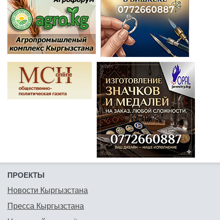
ПРОЕКТЫ
Новости Кыргызстана
Пресса Кыргызстана