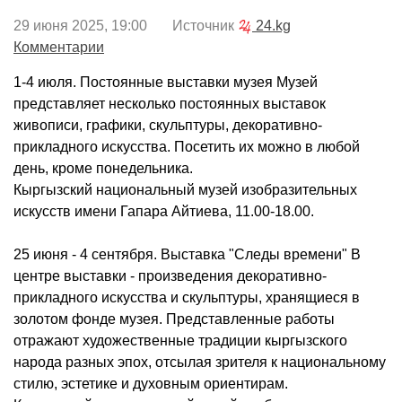
29 июня 2025, 19:00 Источник
24.kg
Комментарии
1-4 июля. Постоянные выставки музея Музей
представляет несколько постоянных выставок
живописи, графики, скульптуры, декоративно-
прикладного искусства. Посетить их можно в любой
день, кроме понедельника.
Кыргызский национальный музей изобразительных
искусств имени Гапара Айтиева, 11.00-18.00.
25 июня - 4 сентября. Выставка "Следы времени" В
центре выставки - произведения декоративно-
прикладного искусства и скульптуры, хранящиеся в
золотом фонде музея. Представленные работы
отражают художественные традиции кыргызского
народа разных эпох, отсылая зрителя к национальному
стилю, эстетике и духовным ориентирам.