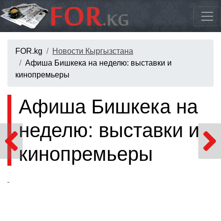
FOR.kg
Новости Кыргызстана
Афиша Бишкека на неделю: выставки и
кинопремьеры
Афиша Бишкека на
неделю: выставки и
кинопремьеры