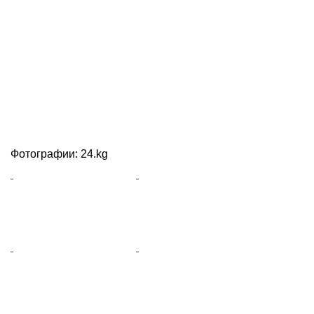
Фотографии: 24.kg