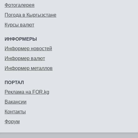
Фотогалерея
Погода в Кыргызстане
Курсы валют
ИНФОРМЕРЫ
Информер новостей
Информер валют
Информер металлов
ПОРТАЛ
Реклама на FOR.kg
Вакансии
Контакты
Форум