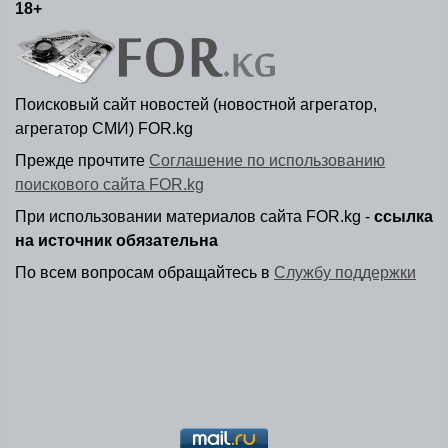
18+
Поисковый сайт новостей (новостной агрегатор,
агрегатор СМИ) FOR.kg
Прежде прочтите
Соглашение по использованию
поискового сайта FOR.kg
При использовании материалов сайта FOR.kg -
ссылка
на источник обязательна
По всем вопросам обращайтесь в
Службу поддержки