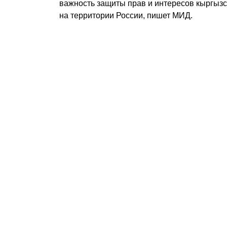
важность защиты прав и интересов кыргызс
на территории России, пишет МИД.