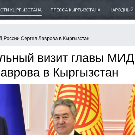
СТИ КЫРГЫЗСТАНА
ПРЕССА КЫРГЫЗСТАНА
НАРОДНЫЙ 
 России Сергея Лаврова в Кыргызстан
льный визит главы МИД
Лаврова в Кыргызстан