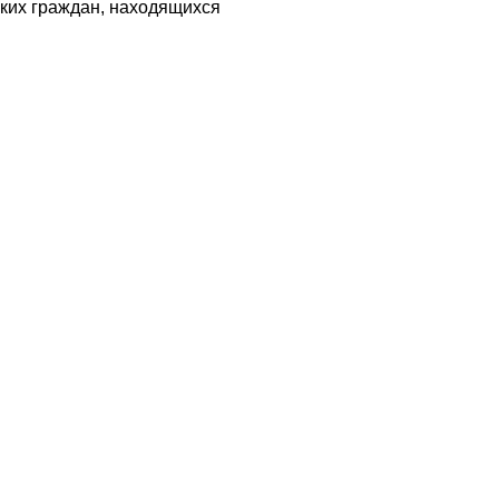
ких граждан, находящихся