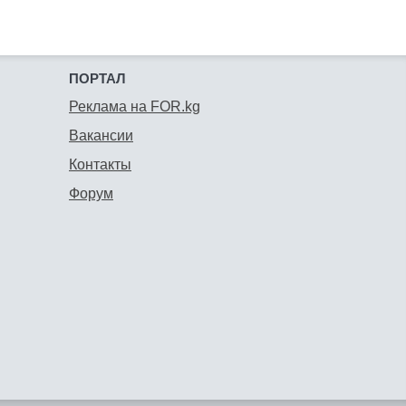
ПОРТАЛ
Реклама на FOR.kg
Вакансии
Контакты
Форум