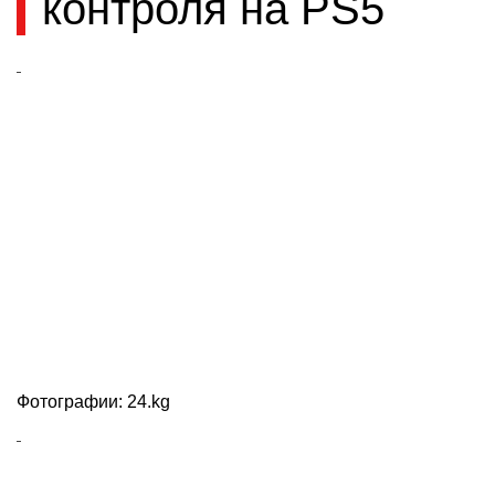
контроля на PS5
Фотографии: 24.kg