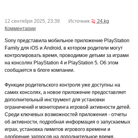
12 сентября 2025, 23:39 Источник
24.kg
Комментарии
Sony представила мобильное приложение PlayStation
Family для iOS и Android, в котором родители могут
контролировать время, проводимое детьми за играми
на консолях PlayStation 4 и PlayStation 5. Об этом
сообщается в блоге компании.
Функции родительского контроля уже доступны на
самих консолях, а новое приложение предоставляет
дополнительный инструмент для установки
ограничений и мониторинга игровой активности детей.
Среди ключевых возможностей приложения - отчеты
об активности, подробная информация о запускаемых
играх, установка лимитов игрового времени и
одобрение запросов на дополнительное время.