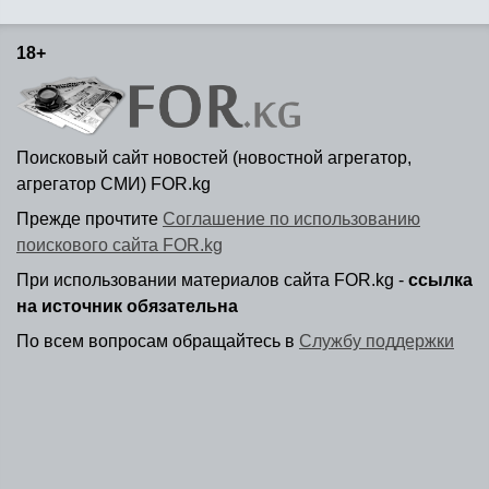
18+
Поисковый сайт новостей (новостной агрегатор,
агрегатор СМИ) FOR.kg
Прежде прочтите
Соглашение по использованию
поискового сайта FOR.kg
При использовании материалов сайта FOR.kg -
ссылка
на источник обязательна
По всем вопросам обращайтесь в
Службу поддержки