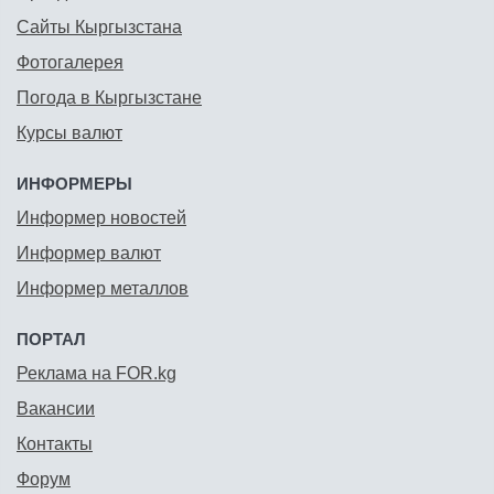
Сайты Кыргызстана
Фотогалерея
Погода в Кыргызстане
Курсы валют
ИНФОРМЕРЫ
Информер новостей
Информер валют
Информер металлов
ПОРТАЛ
Реклама на FOR.kg
Вакансии
Контакты
Форум