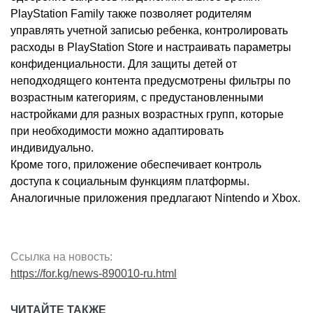
PlayStation Family также позволяет родителям
управлять учетной записью ребенка, контролировать
расходы в PlayStation Store и настраивать параметры
конфиденциальности. Для защиты детей от
неподходящего контента предусмотрены фильтры по
возрастным категориям, с предустановленными
настройками для разных возрастных групп, которые
при необходимости можно адаптировать
индивидуально.
Кроме того, приложение обеспечивает контроль
доступа к социальным функциям платформы.
Аналогичные приложения предлагают Nintendo и Xbox.
Ссылка на новость:
https://for.kg/news-890010-ru.html
ЧИТАЙТЕ ТАКЖЕ