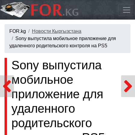
FOR.kg
Новости Кыргызстана
Sony выпустила мобильное приложение для
удаленного родительского контроля на PS5
Sony выпустила
мобильное
приложение для
удаленного
родительского