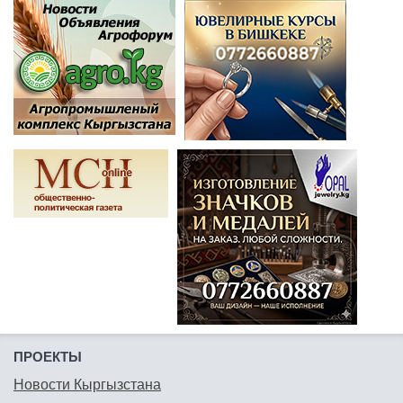
ПРОЕКТЫ
Новости Кыргызстана