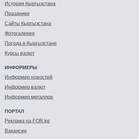
История Кыргызстана
Праздники
Сайты Кыргызстана
Фотогалерея
Погода в Кыргызстане
Курсы валют
ИНФОРМЕРЫ
Информер новостей
Информер валют
Информер металлов
ПОРТАЛ
Реклама на FOR.kg
Вакансии