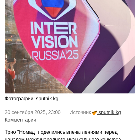
Фотографии: sputnik.kg
20 сентября 2025, 23:00 Источник
sputnik.kg
Комментарии
Трио "Номад" поделились впечатлениями перед
началом международного музыкального конкурса