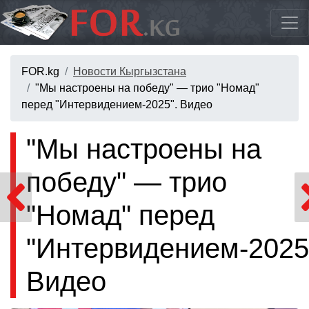
FOR.kg
Новости Кыргызстана
"Мы настроены на победу" — трио "Номад"
перед "Интервидением-2025". Видео
"Мы настроены на
победу" — трио
"Номад" перед
"Интервидением-2025
Видео