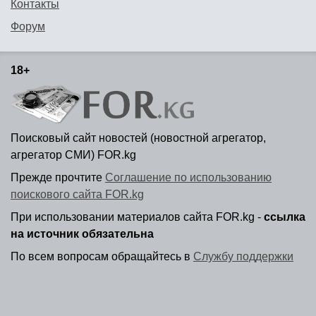
Контакты
Форум
18+
Поисковый сайт новостей (новостной агрегатор,
агрегатор СМИ) FOR.kg
Прежде прочтите
Соглашение по использованию
поискового сайта FOR.kg
При использовании материалов сайта FOR.kg -
ссылка
на источник обязательна
По всем вопросам обращайтесь в
Службу поддержки