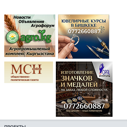
ПРОЕКТЫ