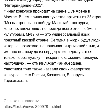
"Интервидение-2025".
Финал конкурса проходит на сцене Live Арена в
Москве. В нем принимают участие артисты из 23 стран.
"Мы настроены на победу. Масштабы конкурса,
конечно, впечатляют, но прежде всего это — обмен
культурами. Музыка — это универсальный язык,
понятный каждой стране. Сегодня в жюри будут люди,
которые, возможно, не понимают кыргызский язык, и
именно поэтому до их сердец можно достучаться
только через музыку — искреннюю, эмоциональную,
настоящую", — отметил Азат Раимбердиев.
Участники трио также назвали своих фаворитов
конкурса — это Россия, Казахстан, Беларусь,
Таджикистан.
Ссылка на новость:
https://for.kg/news-890979-ru.html