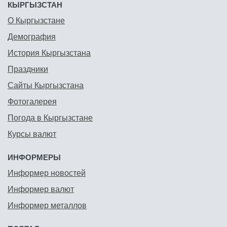
КЫРГЫЗСТАН
О Кыргызстане
Демография
История Кыргызстана
Праздники
Сайты Кыргызстана
Фотогалерея
Погода в Кыргызстане
Курсы валют
ИНФОРМЕРЫ
Информер новостей
Информер валют
Информер металлов