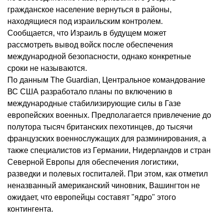
гражданское население вернуться в районы,
находящиеся под израильским контролем.
Сообщается, что Израиль в будущем может
рассмотреть вывод войск после обеспечения
международной безопасности, однако конкретные
сроки не называются.
По данным The Guardian, Центральное командование
ВС США разработало планы по включению в
международные стабилизирующие силы в Газе
европейских военных. Предполагается привлечение до
полутора тысяч британских пехотинцев, до тысячи
французских военнослужащих для разминирования, а
также специалистов из Германии, Нидерландов и стран
Северной Европы для обеспечения логистики,
разведки и полевых госпиталей. При этом, как отметил
неназванный американский чиновник, Вашингтон не
ожидает, что европейцы составят "ядро" этого
контингента.