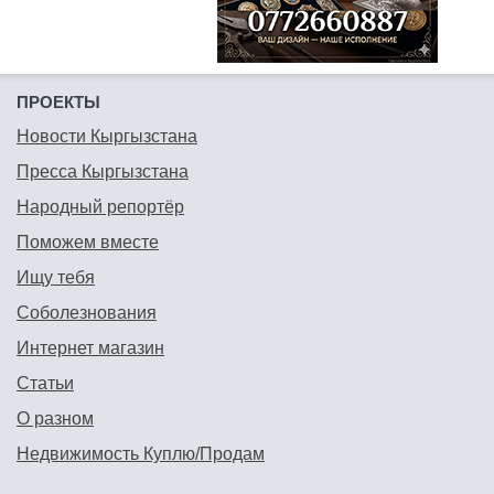
ПРОЕКТЫ
Новости Кыргызстана
Пресса Кыргызстана
Народный репортёр
Поможем вместе
Ищу тебя
Соболезнования
Интернет магазин
Статьи
О разном
Недвижимость Куплю/Продам