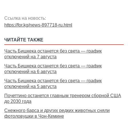
Ссылка на новость:
https://for.kg/news-897718-ru.html
ЧИТАЙТЕ ТАКЖЕ
Часть Бишкека останется без света — график
отключений на 7 августа
Часть Бишкека останется без света — график
отключений на 6 августа
Часть Бишкека останется без света — график
отключений на 5 августа
Почеттино останется главным тренером сборной США
до 2030 года
Снежного барса и других редких животных сняли
фотоловушки в Чон-Кемине