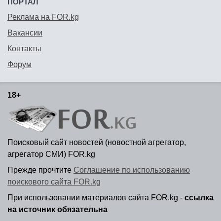
ПОРТАЛ
Реклама на FOR.kg
Вакансии
Контакты
Форум
18+
Поисковый сайт новостей (новостной агрегатор,
агрегатор СМИ) FOR.kg
Прежде прочтите
Соглашение по использованию
поискового сайта FOR.kg
При использовании материалов сайта FOR.kg -
ссылка
на источник обязательна