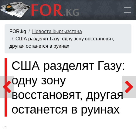
FOR.kg
Новости Кыргызстана
США разделят Газу: одну зону восстановят,
другая останется в руинах
США разделят Газу:
одну зону
восстановят, другая
останется в руинах