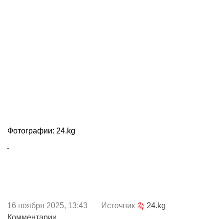
Фотографии: 24.kg
16 ноября 2025, 13:43 Источник
24.kg
Комментарии