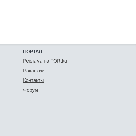
ПОРТАЛ
Реклама на FOR.kg
Вакансии
Контакты
Форум