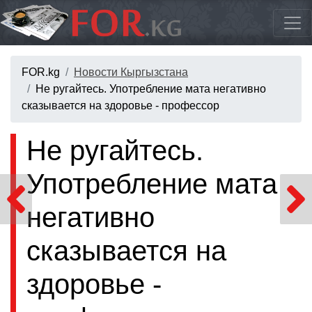
FOR.kg
Новости Кыргызстана
Не ругайтесь. Употребление мата негативно
сказывается на здоровье - профессор
Не ругайтесь.
Употребление мата
негативно
сказывается на
здоровье -