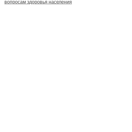
вопросам здоровья населения