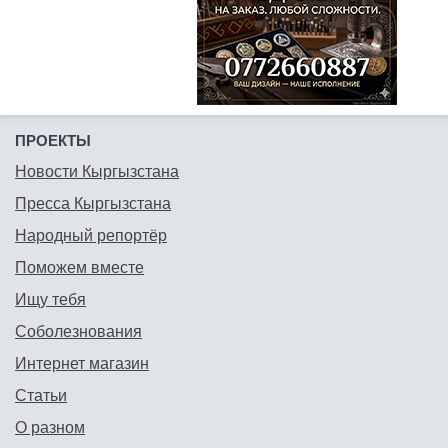
ПРОЕКТЫ
Новости Кыргызстана
Пресса Кыргызстана
Народный репортёр
Поможем вместе
Ищу тебя
Соболезнования
Интернет магазин
Статьи
О разном