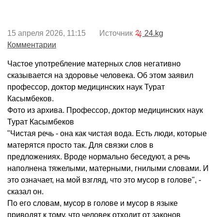
15 апреля 2026, 11:15 Источник
24.kg
Комментарии
Частое употребление матерных слов негативно
сказывается на здоровье человека. Об этом заявил
профессор, доктор медицинских наук Турат
Касымбеков.
Фото из архива. Профессор, доктор медицинских наук
Турат Касымбеков
"Чистая речь - она как чистая вода. Есть люди, которые
матерятся просто так. Для связки слов в
предложениях. Вроде нормально беседуют, а речь
наполнена тяжелыми, матерными, гнилыми словами. И
это означает, на мой взгляд, что это мусор в голове", -
сказал он.
По его словам, мусор в голове и мусор в языке
приводят к тому, что человек отходит от законов