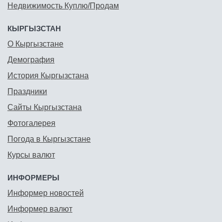
Недвижимость Куплю/Продам
КЫРГЫЗСТАН
О Кыргызстане
Демография
История Кыргызстана
Праздники
Сайты Кыргызстана
Фотогалерея
Погода в Кыргызстане
Курсы валют
ИНФОРМЕРЫ
Информер новостей
Информер валют