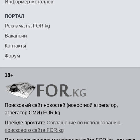
Информер металлов
ПОРТАЛ
Реклама на FOR.kg
Вакансии
Контакты
Форум
18+
Поисковый сайт новостей (новостной агрегатор,
агрегатор СМИ) FOR.kg
Прежде прочтите
Соглашение по использованию
поискового сайта FOR.kg