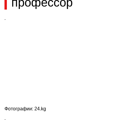
профессор
Фотографии: 24.kg