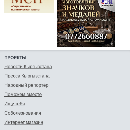
ПРОЕКТЫ
Новости Кыргызстана
Пресса Кыргызстана
Народный репортёр
Поможем вместе
Ищу тебя
Соболезнования
Интернет магазин