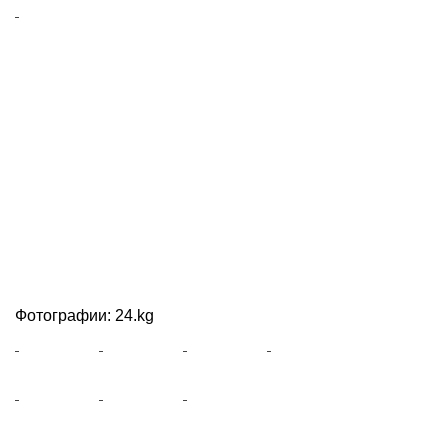
Фотографии: 24.kg