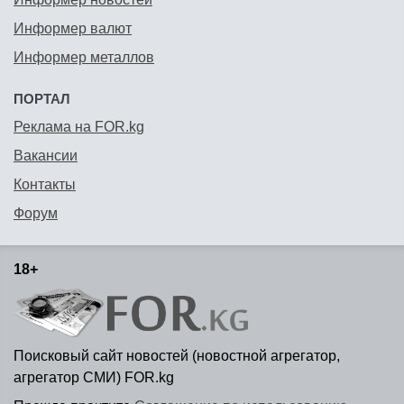
Информер валют
Информер металлов
ПОРТАЛ
Реклама на FOR.kg
Вакансии
Контакты
Форум
18+
Поисковый сайт новостей (новостной агрегатор,
агрегатор СМИ) FOR.kg