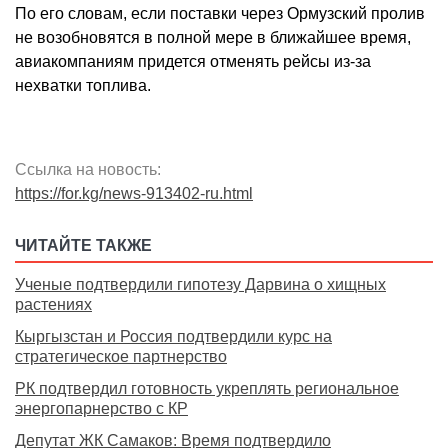
По его словам, если поставки через Ормузский пролив
не возобновятся в полной мере в ближайшее время,
авиакомпаниям придется отменять рейсы из-за
нехватки топлива.
Ссылка на новость:
https://for.kg/news-913402-ru.html
ЧИТАЙТЕ ТАКЖЕ
Ученые подтвердили гипотезу Дарвина о хищных
растениях
Кыргызстан и Россия подтвердили курс на
стратегическое партнерство
РК подтвердил готовность укреплять региональное
энергопарнерство с КР
Депутат ЖК Самаков: Время подтвердило