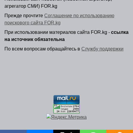
агрегатор СМИ) FOR.kg
Прежде прочтите
Соглашение по использованию
поискового сайта FOR.kg
При использовании материалов сайта FOR.kg -
ссылка
на источник обязательна
По всем вопросам обращайтесь в
Службу поддержки