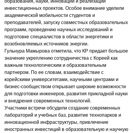
образования, науки, инноваций и реализации
инвестиционных проектов. Особое внимание уделили
академической мобильности студентов и
преподавателей, запуску совместных образовательных
программ, проведению научных исследований и
подготовке специалистов в области энергетики и
возобновляемых источников энергии.
Гульнура Мамырова отметила, что КР придает большое
значение укреплению сотрудничества с Кореей как
важным технологическим и образовательным
партнером. По ее словам, взаимодействие с
корейскими университетами, научными центрами и
бизнес-сообществом открывает широкие возможности
для подготовки инженеров, развития прикладной науки
и внедрения современных технологий.
Участники встречи обсудили создание современных
лабораторий и учебных баз, развитие технопарков и
инновационной инфраструктуры, привлечение
иностранных инвестиций в образовательную и научную