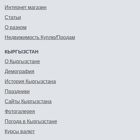
Интернет магазин
Статьи
О разном
Недвижимость Куплю/Продам
КЫРГЫЗСТАН
О Кыргызстане
Демография
История Кыргызстана
Праздники
Сайты Кыргызстана
Фотогалерея
Погода в Кыргызстане
Курсы валют