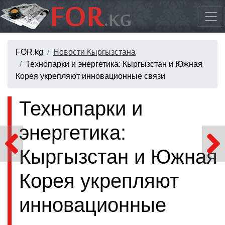
FOR.kg
Новости Кыргызстана
Технопарки и энергетика: Кыргызстан и Южная
Корея укрепляют инновационные связи
Технопарки и
энергетика:
Кыргызстан и Южная
Корея укрепляют
инновационные