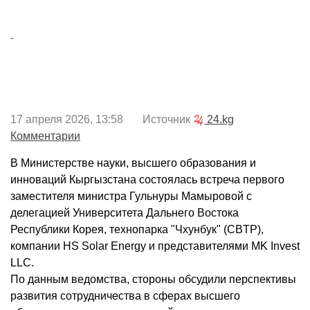
17 апреля 2026, 13:58 Источник
24.kg
Комментарии
В Министерстве науки, высшего образования и
инноваций Кыргызстана состоялась встреча первого
заместителя министра Гульнуры Мамыровой с
делегацией Университета Дальнего Востока
Республики Корея, технопарка "Чхунбук" (CBTP),
компании HS Solar Energy и представителями MK Invest
LLC.
По данным ведомства, стороны обсудили перспективы
развития сотрудничества в сферах высшего