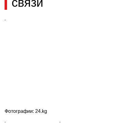
связи
Фотографии: 24.kg