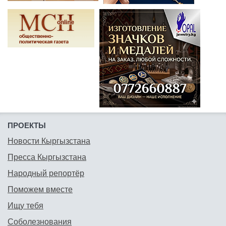
ПРОЕКТЫ
Новости Кыргызстана
Пресса Кыргызстана
Народный репортёр
Поможем вместе
Ищу тебя
Соболезнования